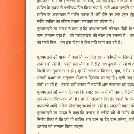
हॉस्पिटल में भर्ती ईटारसी के मालवीय, जिनकी हृदय गति लगभग 
व्यक्ति के हृदय से प्रतिस्थापित किया गया है, उसे आज उन्होंने 
व्यक्ति के अस्पताल में गंभीर हालत में भर्ती होने पर उसे एयर 
गरीब व्यक्ति का जीवन बचाना सरकार का उद्देश्य है।
मुख्यमंत्री डॉ. यादव ने कहा है कि प्रधानमंत्री नरेन्द्र मोदी क
मान-सम्मान बड़ा है। हमें मध्यप्रदेश को नंबर वन बनाना है। 
को पानी मिले। हम इस दिशा में तेज गति कार्य कर रहे हैं।
मुख्यमंत्री डॉ. यादव ने कहा कि रणजीत सागर कॉम्प्लेक्स सिंच
संपन्न हो रही है। पहले इस योजना से 52 गांव डूब में आ रहे थे 
किसी को नुकसान न हो। हमारी सरकार किसान, युवा, गरीब, महि
उनकी दक्षता के अनुसार रोजगार दिलाया जा रहा है। इसी माह प्र
मोदी आ रहे हैं। इससे बड़ी संख्या में उद्योगों और रोजगार को बढ़
मुख्यमंत्री डॉ. यादव ने कहा कि हमारे समाज में माँ, बहन, बेटियों
राधे-श्याम सीता-राम की है। हमारी सरकार निरंतर बहनों के कल
कल्याणी आदि अनेक योजनाएं चलाई जा रही है। लाड़ली बहना की
मुख्यमंत्री डॉ. यादव ने कहा कि प्रदेश में गरीबों को भी गंभीर 
निर्णय लिया है कि जो भी व्यक्ति अंग दान या देह दान करेगा
अगस्त को सम्मान किया जाएगा
।