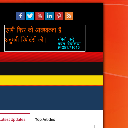
सिंहस्थ: 
Latest Updates
Top Articles