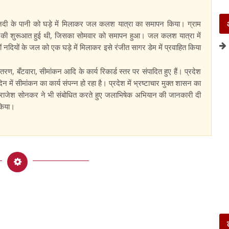
चंबल नदी के पानी को घड़े में मिलाकर जल कलश यात्रा का समापन किया। ग्राम
 की शुरूआत हुई थी, जिसका सोमवार को समापन हुआ। जल कलश यात्रा में
 नदियों के जल को एक घड़े में मिलाकर इसे रंजीत सागर डेम में प्रवाहित किया
ंतरण, बँटवारा, सीमांकन आदि के कार्य रिकार्ड स्तर पर संपादित हुए हैं। प्रदेश
ं सीमांकन का कार्य संपन्न हो रहा है। प्रदेश में भ्रष्टाचार मुक्त शासन का
. राजेश सोनकर ने भी संबोधित करते हुए जलाभिषेक अभियान की जानकारी दी
 किया।