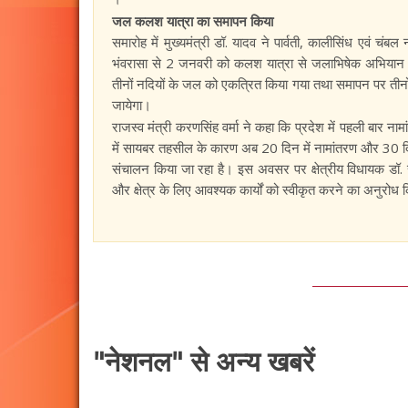
जल कलश यात्रा का समापन किया
समारोह में मुख्यमंत्री डॉ. यादव ने पार्वती, कालीसिंध एवं 
भंवरासा से 2 जनवरी को कलश यात्रा से जलाभिषेक अभियान
तीनों नदियों के जल को एकत्रित किया गया तथा समापन पर तीनों
जायेगा।
राजस्व मंत्री करणसिंह वर्मा ने कहा कि प्रदेश में पहली बार नामा
में सायबर तहसील के कारण अब 20 दिन में नामांतरण और 30 दिन मे
संचालन किया जा रहा है। इस अवसर पर क्षेत्रीय विधायक डॉ
और क्षेत्र के लिए आवश्यक कार्यों को स्वीकृत करने का अनुरोध
"नेशनल" से अन्य खबरें