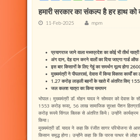
हमारी सरकार का संकल्प है हर हाथ को क
11-Feb-2025
mpm
प्रयागराज जाने वाला मध्यप्रदेश का कोई भी तीर्थ यात्री 
अंग दान, देह दान करने वालों का दिया जाएगा गार्ड ऑ
इस बार किसानों के लिए गेहूं का समर्थन मूल्य होगा 26
मुख्यमंत्री ने पीपलरावां, देवास में किया विकास कार्यों का
1.27 करोड़ लाड़ली बहनों के खाते में अंतरित किए 15
जल कलश यात्रा का किया समापन
भोपाल। मुख्यमंत्री डॉ. मोहन यादव ने सोमवार को देवास के 
1553 करोड़ रूपए, 56 लाख सामाजिक सुरक्षा पेंशन हितग्राह
करोड़ रूपये सिंगल क्लिक से अंतरित किये। उन्होंने कार्यक्रम
किया।
मुख्यमंत्री डॉ. यादव ने कहा कि रंजीत सागर परियोजना से आस-प
किसान समृद्ध होगा। उन्होंने कहा कि कि पारस पत्थर से लोहा