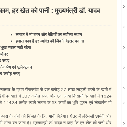
ाम, हर खेत को पानी : मुख्यमंत्री डॉ. यादव
समाज में मां बहन और बेटियों का सर्वोच्च स्थान
हमारा काम है हर व्यक्ति की जिंदगी बेहतर बनाना
भूखा प्यासा नहीं रहेगा
फ ऑनर
00 रूपए
 लोकार्पण एवं भूमि-पूजन
53 करोड़ रूपए
सोनकच्छ के ग्राम पीपलरांवा से एक करोड़ 27 लाख लाड़ली बहनों के खाते में
ियों के खाते में 337 करोड़ रूपए और 81 लाख किसानों के खाते में 1624
 में 144.84 करोड़ रूपये लागत के 53 कार्यों का भूमि-पूजन एवं लोकार्पण भी
ास के गांवों को सिंचाई के लिए पानी मिलेगा। क्षेत्र में हरियाली छायेगी और
 भी सोना बन जाता है। मुख्यमंत्री डॉ. यादव ने कहा कि हर खेत को पानी और