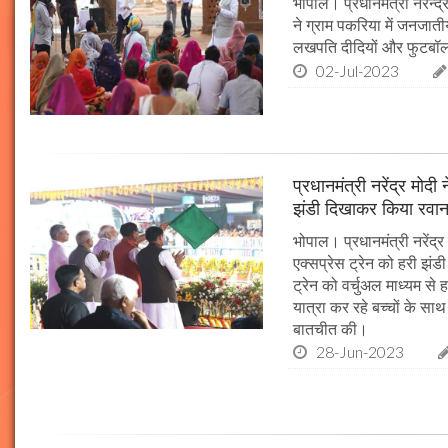
भोपाल। प्रधानमंत्री नरेन्द
ने ग्राम पकरिया में जनजाती
लखपति दीदियों और फुटबॉल
02-Jul-2023
प्रधानमंत्री नरेंद्र मोद
झंडी दिखाकर किया रवान
भोपाल। प्रधानमंत्री नरेंद्
एक्सप्रेस ट्रेन को हरी झंड
ट्रेन को वर्चुअल माध्यम से 
यात्रा कर रहे बच्चों के सा
बातचीत की।
28-Jun-2023