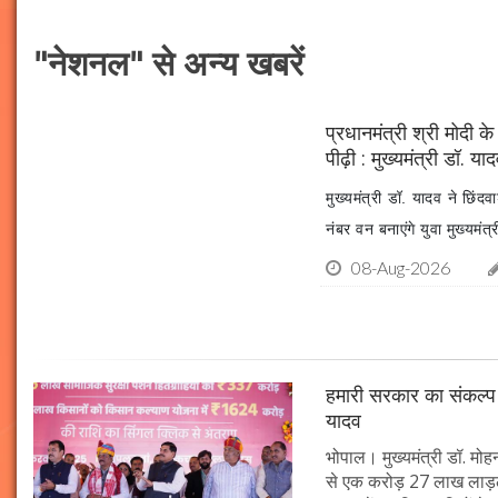
"नेशनल" से अन्य खबरें
प्रधानमंत्री श्री मोदी 
पीढ़ी : मुख्यमंत्री डॉ. या
मुख्यमंत्री डॉ. यादव ने छिंदव
नंबर वन बनाएंगे युवा मुख्यम
08-Aug-2026
हमारी सरकार का संकल्प ह
यादव
भोपाल। मुख्यमंत्री डॉ. मो
से एक करोड़ 27 लाख लाड़ली