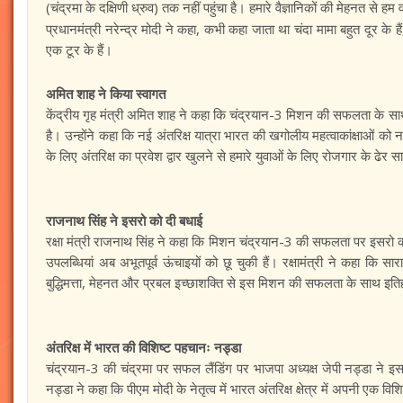
(चंद्रमा के दक्षिणी ध्रुव) तक नहीं पहुंचा है। हमारे वैज्ञानिकों की मेहनत से हम वह
प्रधानमंत्री नरेन्द्र मोदी ने कहा, कभी कहा जाता था चंदा मामा बहुत दूर के
एक टूर के हैं।
अमित शाह ने किया स्वागत
केंद्रीय गृह मंत्री अमित शाह ने कहा कि चंद्रयान-3 मिशन की सफलता के साथ 
है। उन्होंने कहा कि नई अंतरिक्ष यात्रा भारत की खगोलीय महत्वाकांक्षाओं को न
के लिए अंतरिक्ष का प्रवेश द्वार खुलने से हमारे युवाओं के लिए रोजगार के ढेर स
राजनाथ सिंह ने इसरो को दी बधाई
रक्षा मंत्री राजनाथ सिंह ने कहा कि मिशन चंद्रयान-3 की सफलता पर इसरो की 
उपलब्धियां अब अभूतपूर्व ऊंचाइयों को छू चुकी हैं। रक्षामंत्री ने कहा कि सार
बुद्धिमत्ता, मेहनत और प्रबल इच्छाशक्ति से इस मिशन की सफलता के साथ इति
अंतरिक्ष में भारत की विशिष्ट पहचानः नड्डा
चंद्रयान-3 की चंद्रमा पर सफल लैंडिंग पर भाजपा अध्यक्ष जेपी नड्डा ने इस
नड्डा ने कहा कि पीएम मोदी के नेतृत्व में भारत अंतरिक्ष क्षेत्र में अपनी एक वि