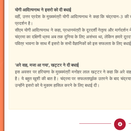
योगी आदित्यनाथ ने इसरो को दी बधाई
वहीं, उत्तर प्रदेश के मुख्यमंत्री योगी आदित्यनाथ ने कहा कि चंद्रयान-3 
प्रदर्शन है।
सीएम योगी आदित्यनाथ ने कहा, प्रधानमंत्री के दूरदर्शी नेतृत्व और मार्गदर्शन
चंद्रमा का दक्षिणी ध्रुव अब तक दुनिया के लिए असंभव था, लेकिन हमारे दूरदर्श
पवित्र भावना के साथ मैं इसरो के सभी वैज्ञानिकों को इस सफलता के लिए बधाई
'अरे वाह, मजा आ गया', खट्टर ने दी बधाई
इस अवसर पर हरियाणा के मुख्यमंत्री मनोहर लाल खट्टर ने कहा कि अरे व
है। ये बहुत खुशी की बात है। चंद्रमा पर सफलतापूर्वक उतरने के बाद चंद्र
उन्होंने इसरो को ये मुकाम हासिल करने के लिए बधाई दी।