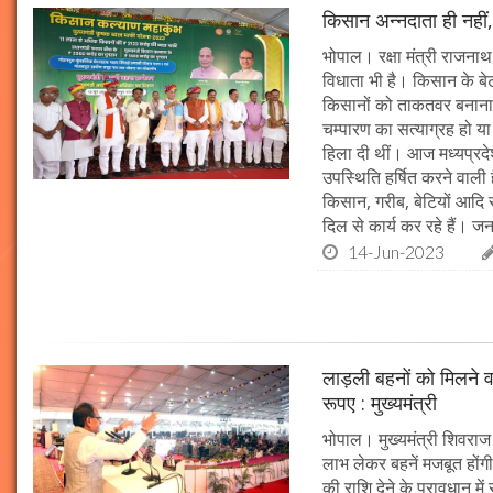
किसान अन्नदाता ही नहीं, भ
भोपाल। रक्षा मंत्री राजनाथ
विधाता भी है। किसान के बे
किसानों को ताकतवर बनाना ह
चम्पारण का सत्याग्रह हो या 
हिला दी थीं। आज मध्यप्रदेश
उपस्थिति हर्षित करने वाली 
किसान, गरीब, बेटियों आदि स
दिल से कार्य कर रहे हैं। ज
14-Jun-2023
लाड़ली बहनों को मिलने
रूपए : मुख्यमंत्री
भोपाल। मुख्यमंत्री शिवराज
लाभ लेकर बहनें मजबूत होंगी
की राशि देने के प्रावधान म