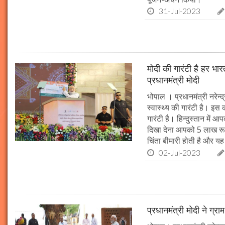
31-Jul-2023
मोदी की गारंटी है हर भारत
प्रधानमंत्री मोदी
भोपाल । प्रधानमंत्री नरेन्द
स्वास्थ्य की गारंटी है। इस 
गारंटी है। हिन्दुस्तान में 
दिखा देना आपको 5 लाख रू
चिंता बीमारी होती है और य
02-Jul-2023
प्रधानमंत्री मोदी ने ग्राम