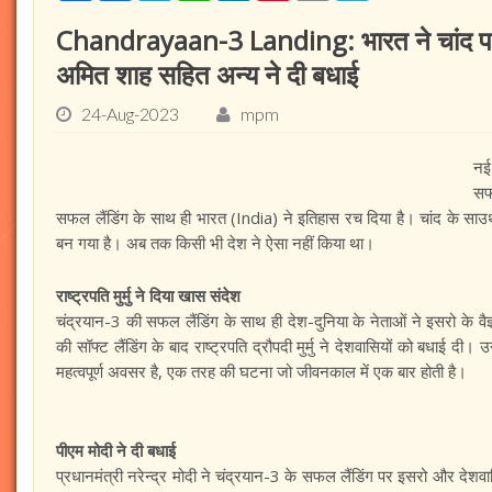
Chandrayaan-3 Landing: भारत ने चांद पर रच
अमित शाह सहित अन्य ने दी बधाई
24-Aug-2023
mpm
नई
सफ
सफल लैंडिंग के साथ ही भारत (India) ने इतिहास रच दिया है। चांद के साउथ 
बन गया है। अब तक किसी भी देश ने ऐसा नहीं किया था।
राष्ट्रपति मुर्मु ने दिया खास संदेश
चंद्रयान-3 की सफल लैंडिंग के साथ ही देश-दुनिया के नेताओं ने इसरो के वै
की सॉफ्ट लैंडिंग के बाद राष्ट्रपति द्रौपदी मुर्मु ने देशवासियों को बधाई दी। 
महत्वपूर्ण अवसर है, एक तरह की घटना जो जीवनकाल में एक बार होती है।
पीएम मोदी ने दी बधाई
प्रधानमंत्री नरेन्द्र मोदी ने चंद्रयान-3 के सफल लैंडिंग पर इसरो और देशवा