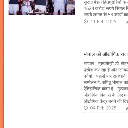
सुरक्षा पेंशन हितग्राहियों
1624 करोड़ रूपये सिंगल क्ल
रूपये लागत के 53 कार्यों क
11-Feb-2025
भोपाल को औद्योगिक राजधा
भोपाल। मुख्यमंत्री डॉ. मोह
प्रवेश कर रहा है और ग्लोब
बनेगी। पहली बार राजधानी 
सम्मेलन है, अपितु भोपाल को
ऐतिहासिक कदम है। मुख्यमंत
औद्योगिक विकास के लिए म
औद्योगिक केंद्र बनने की दिशा
04-Feb-2025