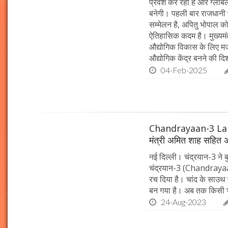
प्रवेश कर रहा है और ग्लोब
बनेगी। पहली बार राजधानी 
सम्मेलन है, अपितु भोपाल को
ऐतिहासिक कदम है। मुख्यमंत
औद्योगिक विकास के लिए म
औद्योगिक केंद्र बनने की दिशा
04-Feb-2025
Chandrayaan-3 Landin
मंत्री अमित शाह सहित अ
नई दिल्ली। चंद्रयान-3 ने 
चंद्रयान-3 (Chandrayaan
रच दिया है। चांद के साउथ प
बन गया है। अब तक किसी भी
24-Aug-2023