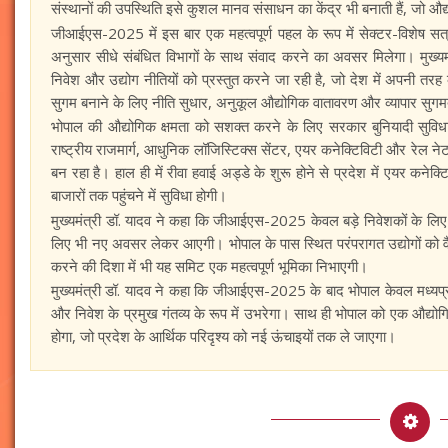
संस्थानों की उपस्थिति इसे कुशल मानव संसाधन का केंद्र भी बनाती हैं, जो 
जीआईएस-2025 में इस बार एक महत्वपूर्ण पहल के रूप में सेक्टर-विशेष सत्र 
अनुसार सीधे संबंधित विभागों के साथ संवाद करने का अवसर मिलेगा। मुख्
निवेश और उद्योग नीतियों को प्रस्तुत करने जा रही है, जो देश में अपनी त
सुगम बनाने के लिए नीति सुधार, अनुकूल औद्योगिक वातावरण और व्यापार सुगमत
भोपाल की औद्योगिक क्षमता को सशक्त करने के लिए सरकार बुनियादी सुविधाओ
राष्ट्रीय राजमार्ग, आधुनिक लॉजिस्टिक्स सेंटर, एयर कनेक्टिविटी और रेल नेट
बन रहा है। हाल ही में रीवा हवाई अड्डे के शुरू होने से प्रदेश में एयर कनेक्
बाजारों तक पहुंचने में सुविधा होगी।
मुख्यमंत्री डॉ. यादव ने कहा कि जीआईएस-2025 केवल बड़े निवेशकों के लिए ह
लिए भी नए अवसर लेकर आएगी। भोपाल के पास स्थित परंपरागत उद्योगों को वैश
करने की दिशा में भी यह समिट एक महत्वपूर्ण भूमिका निभाएगी।
मुख्यमंत्री डॉ. यादव ने कहा कि जीआईएस-2025 के बाद भोपाल केवल मध्यप्रद
और निवेश के प्रमुख गंतव्य के रूप में उभरेगा। साथ ही भोपाल को एक औद्योगि
होगा, जो प्रदेश के आर्थिक परिदृश्य को नई ऊंचाइयों तक ले जाएगा।