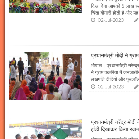
दिखा देना आपको 5 लाख रू
चिंता बीमारी होती है और य
02-Jul-2023
प्रधानमंत्री मोदी ने ग्राम
भोपाल। प्रधानमंत्री नरेन्द
ने ग्राम पकरिया में जनजाती
लखपति दीदियों और फुटबॉल
02-Jul-2023
प्रधानमंत्री नरेंद्र मोद
झंडी दिखाकर किया रवान