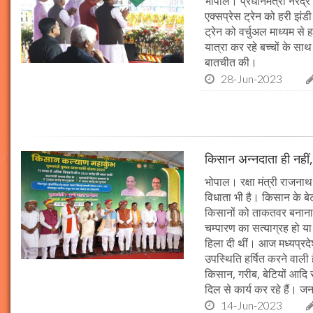
भोपाल। प्रधानमंत्री नरेंद्
एक्सप्रेस ट्रेन को हरी झंड
ट्रेन को वर्चुअल माध्यम से 
यात्रा कर रहे बच्चों के सा
बातचीत की।
28-Jun-2023
किसान अन्नदाता ही नहीं, भ
भोपाल। रक्षा मंत्री राजनाथ
विधाता भी है। किसान के बे
किसानों को ताकतवर बनाना ह
चम्पारण का सत्याग्रह हो या 
हिला दी थीं। आज मध्यप्रदेश
उपस्थिति हर्षित करने वाली 
किसान, गरीब, बेटियों आदि स
दिल से कार्य कर रहे हैं। ज
14-Jun-2023