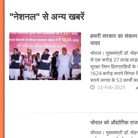
"नेशनल" से अन्य खबरें
हमारी सरकार का संकल्प ह
यादव
भोपाल। मुख्यमंत्री डॉ. मो
से एक करोड़ 27 लाख लाड़ली
सुरक्षा पेंशन हितग्राहियों
1624 करोड़ रूपये सिंगल क्ल
रूपये लागत के 53 कार्यों क
11-Feb-2025
भोपाल को औद्योगिक राजधा
भोपाल। मुख्यमंत्री डॉ. मोह