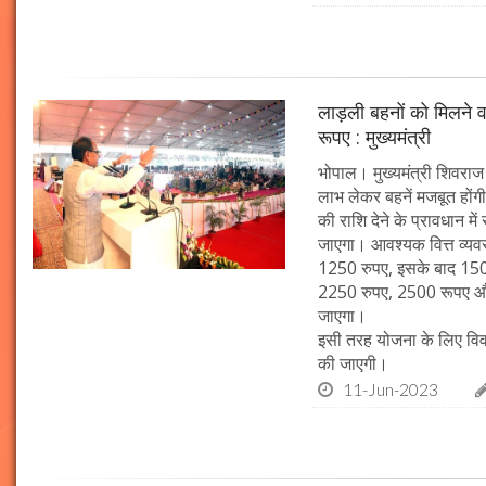
लाड़ली बहनों को मिलने
रूपए : मुख्यमंत्री
भोपाल। मुख्यमंत्री शिवराज
लाभ लेकर बहनें मजबूत होंगी
की राशि देने के प्रावधान म
जाएगा। आवश्यक वित्त व्यवस
1250 रुपए, इसके बाद 15
2250 रुपए, 2500 रूपए और
जाएगा।
इसी तरह योजना के लिए विवा
की जाएगी।
11-Jun-2023