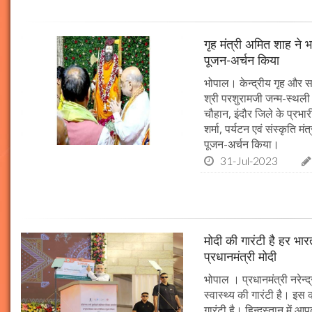
गृह मंत्री अमित शाह ने 
पूजन-अर्चन किया
भोपाल। केन्द्रीय गृह और सह
श्री परशुरामजी जन्म-स्थली 
चौहान, इंदौर जिले के प्रभारी
शर्मा, पर्यटन एवं संस्कृति 
पूजन-अर्चन किया।
31-Jul-2023
मोदी की गारंटी है हर भारत
प्रधानमंत्री मोदी
भोपाल । प्रधानमंत्री नरेन्द
स्वास्थ्य की गारंटी है। इस 
गारंटी है। हिन्दुस्तान में 