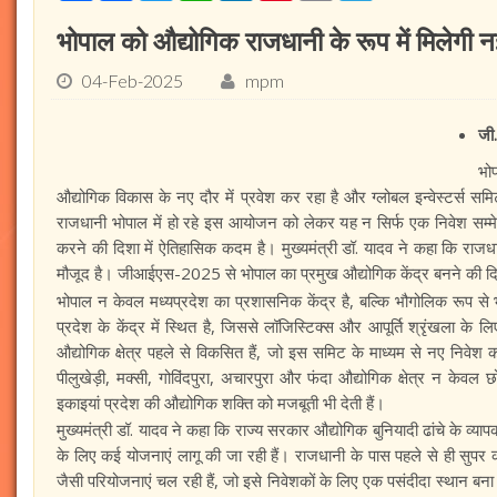
भोपाल को औद्योगिक राजधानी के रूप में मिलेगी न
04-Feb-2025
mpm
जी
भो
औद्योगिक विकास के नए दौर में प्रवेश कर रहा है और ग्लोबल इन्वेस्टर्स
राजधानी भोपाल में हो रहे इस आयोजन को लेकर यह न सिर्फ एक निवेश सम्मेल
करने की दिशा में ऐतिहासिक कदम है। मुख्यमंत्री डॉ. यादव ने कहा कि राज
मौजूद है। जीआईएस-2025 से भोपाल का प्रमुख औद्योगिक केंद्र बनने की दिशा 
भोपाल न केवल मध्यप्रदेश का प्रशासनिक केंद्र है, बल्कि भौगोलिक रूप से
प्रदेश के केंद्र में स्थित है, जिससे लॉजिस्टिक्स और आपूर्ति श्रृंखला के
औद्योगिक क्षेत्र पहले से विकसित हैं, जो इस समिट के माध्यम से नए निवेश क
पीलुखेड़ी, मक्सी, गोविंदपुरा, अचारपुरा और फंदा औद्योगिक क्षेत्र न केवल छोट
इकाइयां प्रदेश की औद्योगिक शक्ति को मजबूती भी देती हैं।
मुख्यमंत्री डॉ. यादव ने कहा कि राज्य सरकार औद्योगिक बुनियादी ढांचे के व्य
के लिए कई योजनाएं लागू की जा रही हैं। राजधानी के पास पहले से ही सुपर कॉ
जैसी परियोजनाएं चल रही हैं, जो इसे निवेशकों के लिए एक पसंदीदा स्थान बना 