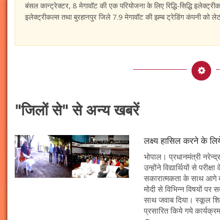
बंसल कान्ट्रेक्टर, 8 मेगावॉट की एक परियोजना के लिए रिद्धि-सिद्धि इलेक्
इलेक्ट्रीकल्स तथा बुरहानपुर जिले 7.9 मेगावॉट की झम्ब ट्रेडिंग कंपनी को 
"जिलों से" से अन्य खबरें
लक्ष्य हासिल करने के लिय
भोपाल। प्रधानमंत्री नरेन्द्र 
उन्होंने विद्यार्थियों से पर
सकारात्मकता के साथ आगे बढ़न
मोदी से विभिन्न विषयों पर 
साथ जवाब दिया। स्कूल शिक्षा
प्रसारित किये गये कार्यक्रम