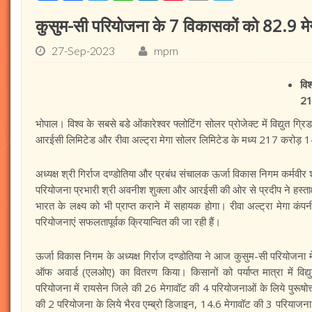
कुसुम-सी परियोजना के 7 विकासकों को 82.9 म
27-Sep-2023
mpm
वि
21
भोपाल। विश्व के सबसे बडे ओंकारेश्वर फ्लोटिंग सोलर प्रोजेक्ट में विद्युत 
आरईसी लिमिटेड और रीवा अल्ट्रा मेगा सोलर लिमिटेड के मध्य 217 करोड़ 
अध्यक्ष श्री गिर्राज दण्डोतिया और प्रबंध संचालक ऊर्जा विकास निगम कर्मवीर श
परियोजना प्रभारी श्री अवनीश शुक्ला और आरईसी की ओर से प्रदीप ने हस्ताक
भारत के लक्ष्य को भी प्राप्त कराने में सहायक होगा। रीवा अल्ट्रा मेगा कं
परियोजनाएं सफलतापूर्वक क्रियान्वित की जा रही हैं।
ऊर्जा विकास निगम के अध्यक्ष गिर्राज दण्डोतिया ने आज कुसुम-सी परियोजना
ऑफ अवार्ड (एलओए) का वितरण किया। किसानों को पर्याप्त मात्रा में विद्यु
परियोजना में रायसेन जिले की 26 मेगावॉट की 4 परियोजनाओं के लिये पुरूषोत
की 2 परियोजना के लिये भैरव एम्ब्रो डिजाइन, 14.6 मेगावॉट की 3 परियाजन