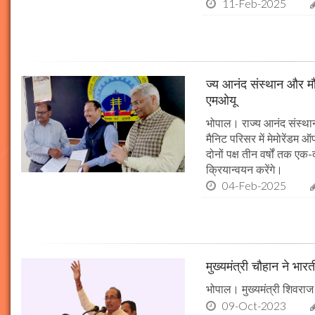
11-Feb-2025
ज्य आनंद संस्थान और मौल
एमओयू
भोपाल। राज्य आनंद संस्थान
मैनिट परिसर में मेमोरेंडम
दोनों पक्ष तीन वर्षों तक एक
क्रियान्वयन करेंगे।
04-Feb-2025
मुख्यमंत्री चौहान ने भार
भोपाल। मुख्यमंत्री शिवराज 
09-Oct-2023