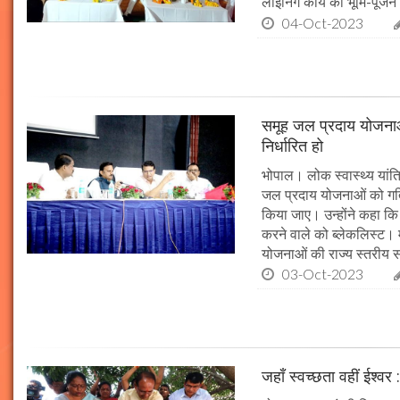
लाइनिंग कार्य का भूमि-पूज
04-Oct-2023
समूह जल प्रदाय योजनाओं
निर्धारित हो
भोपाल। लोक स्वास्थ्य यांत्र
जल प्रदाय योजनाओं को गति 
किया जाए। उन्होंने कहा कि 
करने वाले को ब्लेकलिस्ट। म
योजनाओं की राज्य स्तरीय समी
03-Oct-2023
जहाँ स्वच्छता वहीं ईश्वर 