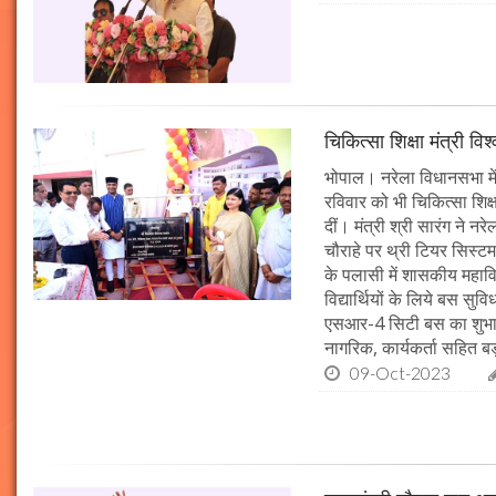
चिकित्सा शिक्षा मंत्री व
भोपाल। नरेला विधानसभा में
रविवार को भी चिकित्सा शिक्ष
दीं। मंत्री श्री सारंग ने 
चौराहे पर थ्री टियर सिस्टम
के पलासी में शासकीय महाव
विद्यार्थियों के लिये बस स
एसआर-4 सिटी बस का शुभारं
नागरिक, कार्यकर्ता सहित बड़ी
09-Oct-2023