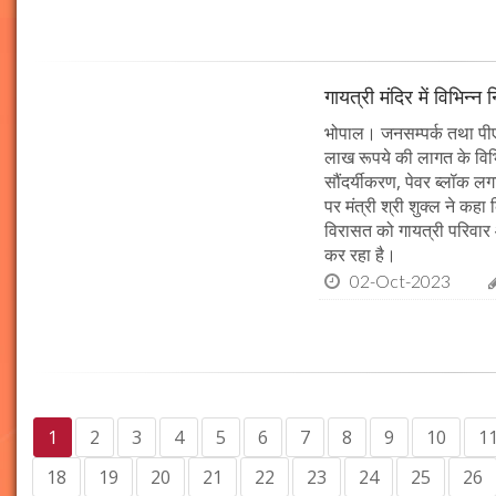
गायत्री मंदिर में विभिन्न 
भोपाल। जनसम्पर्क तथा पीएचई 
लाख रूपये की लागत के विभिन
सौंदर्यीकरण, पेवर ब्लॉक 
पर मंत्री श्री शुक्ल ने कह
विरासत को गायत्री परिवार 
कर रहा है।
02-Oct-2023
1
2
3
4
5
6
7
8
9
10
1
18
19
20
21
22
23
24
25
26