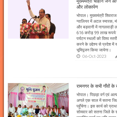
मुख्यमंत्री चौहान जन आस
और लोकार्पण
भोपाल। मुख्यमंत्री शिवराज 
ग्वालियर में अटल स्मारक, म
और बड़वानी में नागलवाड़ी ल
616 करोड़ 99 लाख रूपये के
पर्यटन स्थलों को विश्व स्त
करने के उद्देश्य से प्रदेश 
भूमिपूजन किया जायेगा।
06-Oct-2023
रामनगर के सभी गाँवों के 
भोपाल। पिछड़ा वर्ग एवं अल्
अगले एक साल में सतना जिले
पहुँचेगा। इस कार्य को प्रा
सोमवार को सतना जिले के र