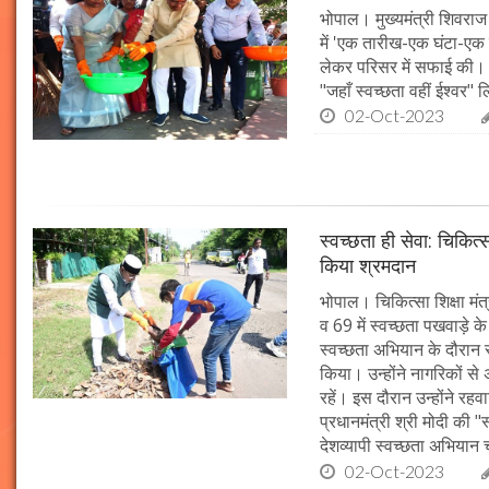
भोपाल। मुख्यमंत्री शिवराज 
में 'एक तारीख-एक घंटा-एक स
लेकर परिसर में सफाई की। म
"जहाँ स्वच्छता वहीं ईश्वर"
02-Oct-2023
स्वच्छता ही सेवा: चिकित्
किया श्रमदान
भोपाल। चिकित्सा शिक्षा मंत
व 69 में स्वच्छता पखवाड़े क
स्वच्छता अभियान के दौरान 
किया। उन्होंने नागरिकों स
रहें। इस दौरान उन्होंने र
प्रधानमंत्री श्री मोदी की 
देशव्यापी स्वच्छता अभिया
02-Oct-2023