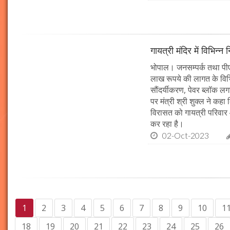
गायत्री मंदिर में विभिन्न 
भोपाल। जनसम्पर्क तथा पीएचई 
लाख रूपये की लागत के विभिन
सौंदर्यीकरण, पेवर ब्लॉक 
पर मंत्री श्री शुक्ल ने कह
विरासत को गायत्री परिवार 
कर रहा है।
02-Oct-2023
1
2
3
4
5
6
7
8
9
10
1
18
19
20
21
22
23
24
25
26