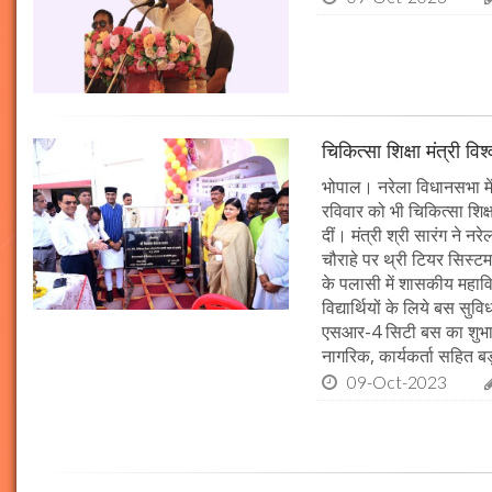
चिकित्सा शिक्षा मंत्री व
भोपाल। नरेला विधानसभा में
रविवार को भी चिकित्सा शिक्ष
दीं। मंत्री श्री सारंग ने 
चौराहे पर थ्री टियर सिस्टम
के पलासी में शासकीय महाव
विद्यार्थियों के लिये बस स
एसआर-4 सिटी बस का शुभारं
नागरिक, कार्यकर्ता सहित बड़ी
09-Oct-2023