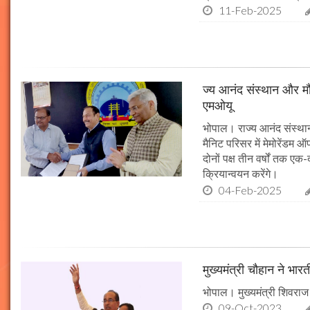
11-Feb-2025
ज्य आनंद संस्थान और मौल
एमओयू
भोपाल। राज्य आनंद संस्थान
मैनिट परिसर में मेमोरेंडम
दोनों पक्ष तीन वर्षों तक एक
क्रियान्वयन करेंगे।
04-Feb-2025
मुख्यमंत्री चौहान ने भार
भोपाल। मुख्यमंत्री शिवराज 
09-Oct-2023