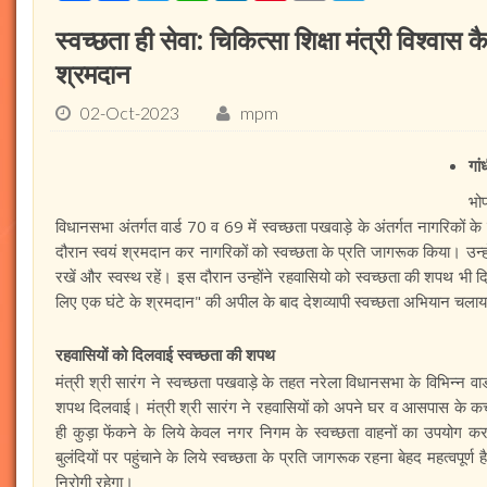
स्वच्छता ही सेवा: चिकित्सा शिक्षा मंत्री विश्वा
श्रमदान
02-Oct-2023
mpm
गां
भो
विधानसभा अंतर्गत वार्ड 70 व 69 में स्वच्छता पखवाड़े के अंतर्गत नागरिकों 
दौरान स्वयं श्रमदान कर नागरिकों को स्वच्छता के प्रति जागरूक किया। उन्
रखें और स्वस्थ रहें। इस दौरान उन्होंने रहवासियो को स्वच्छता की शपथ भी दि
लिए एक घंटे के श्रमदान" की अपील के बाद देशव्यापी स्वच्छता अभियान चला
रहवासियों को दिलवाई स्वच्छता की शपथ
मंत्री श्री सारंग ने स्वच्छता पखवाड़े के तहत नरेला विधानसभा के विभिन्न वार्
शपथ दिलवाई। मंत्री श्री सारंग ने रहवासियों को अपने घर व आसपास के कचरे
ही कुड़ा फेंकने के लिये केवल नगर निगम के स्वच्छता वाहनों का उपयोग
बुलंदियों पर पहुंचाने के लिये स्वच्छता के प्रति जागरूक रहना बेहद महत्वप
निरोगी रहेगा।