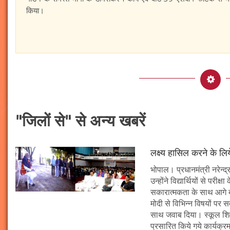
किया।
"जिलों से" से अन्य खबरें
लक्ष्य हासिल करने के लिय
भोपाल। प्रधानमंत्री नरेन्द्र 
उन्होंने विद्यार्थियों से पर
सकारात्मकता के साथ आगे बढ़न
मोदी से विभिन्न विषयों पर 
साथ जवाब दिया। स्कूल शिक्षा
प्रसारित किये गये कार्यक्रम