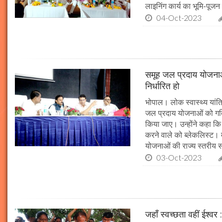
लाइनिंग कार्य का भूमि-पूज
04-Oct-2023
समूह जल प्रदाय योजनाओं
निर्धारित हो
भोपाल। लोक स्वास्थ्य यांत्र
जल प्रदाय योजनाओं को गति 
किया जाए। उन्होंने कहा कि 
करने वाले को ब्लेकलिस्ट। म
योजनाओं की राज्य स्तरीय समी
03-Oct-2023
जहाँ स्वच्छता वहीं ईश्वर 