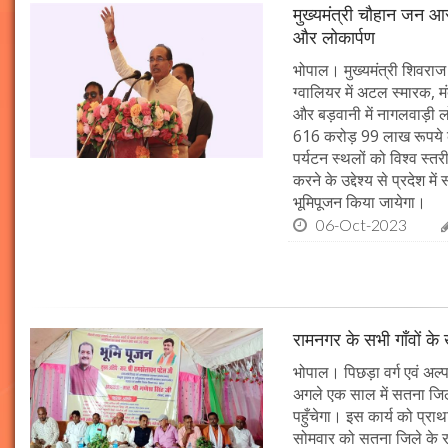
मुख्यमंत्री चौहान जन आस
और लोकार्पण
भोपाल। मुख्यमंत्री शिवराज 
ग्वालियर में अटल स्मारक, म
और बड़वानी में नागलवाड़ी ल
616 करोड़ 99 लाख रूपये के
पर्यटन स्थलों को विश्व स्त
करने के उद्देश्य से प्रदेश 
भूमिपूजन किया जायेगा।
06-Oct-2023
रामनगर के सभी गाँवों के 
भोपाल। पिछड़ा वर्ग एवं अल्
अगले एक साल में सतना जिले
पहुँचेगा। इस कार्य को प्रा
सोमवार को सतना जिले के र