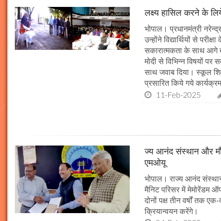
लक्ष्य हासिल करने के लिय
भोपाल। प्रधानमंत्री नरेन्द्र 
उन्होंने विद्यार्थियों से पर
सकारात्मकता के साथ आगे बढ़न
मोदी से विभिन्न विषयों पर 
साथ जवाब दिया। स्कूल शिक्षा
प्रसारित किये गये कार्यक्रम
11-Feb-2025
ज्य आनंद संस्थान और मौल
एमओयू
भोपाल। राज्य आनंद संस्थान
मैनिट परिसर में मेमोरेंडम
दोनों पक्ष तीन वर्षों तक एक
क्रियान्वयन करेंगे।