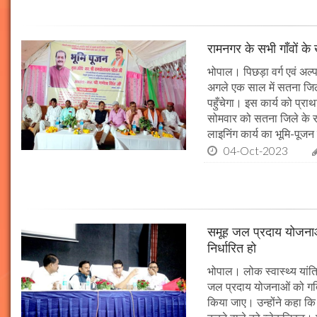
रामनगर के सभी गाँवों के 
भोपाल। पिछड़ा वर्ग एवं अल्
अगले एक साल में सतना जिले
पहुँचेगा। इस कार्य को प्रा
सोमवार को सतना जिले के र
लाइनिंग कार्य का भूमि-पूज
04-Oct-2023
समूह जल प्रदाय योजनाओं
निर्धारित हो
भोपाल। लोक स्वास्थ्य यांत्र
जल प्रदाय योजनाओं को गति 
किया जाए। उन्होंने कहा कि 