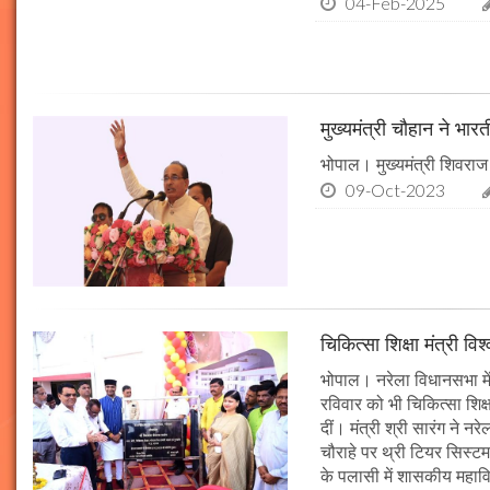
04-Feb-2025
मुख्यमंत्री चौहान ने भार
भोपाल। मुख्यमंत्री शिवराज 
09-Oct-2023
चिकित्सा शिक्षा मंत्री व
भोपाल। नरेला विधानसभा में
रविवार को भी चिकित्सा शिक्ष
दीं। मंत्री श्री सारंग ने 
चौराहे पर थ्री टियर सिस्टम
के पलासी में शासकीय महाव