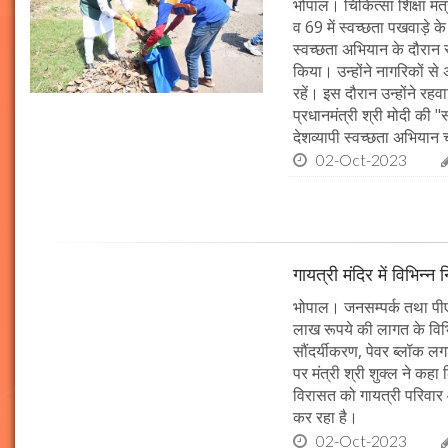
भोपाल। चिकित्सा शिक्षा मंत
व 69 में स्वच्छता पखवाड़े क
स्वच्छता अभियान के दौरान 
किया। उन्होंने नागरिकों स
रहें। इस दौरान उन्होंने र
प्रधानमंत्री श्री मोदी की 
देशव्यापी स्वच्छता अभिया
02-Oct-2023
गायत्री मंदिर में विभिन्न 
भोपाल। जनसम्पर्क तथा पीएचई 
लाख रूपये की लागत के विभिन
सौंदर्यीकरण, पेवर ब्लॉक 
पर मंत्री श्री शुक्ल ने कह
विरासत को गायत्री परिवार 
कर रहा है।
02-Oct-2023