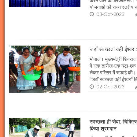
करने वाले को ब्लेकलिस्ट। म
योजनाओं की राज्य स्तरीय समी
03-Oct-2023
जहाँ स्वच्छता वहीं ईश्वर 
भोपाल। मुख्यमंत्री शिवराज 
में 'एक तारीख-एक घंटा-एक स
लेकर परिसर में सफाई की। म
"जहाँ स्वच्छता वहीं ईश्वर"
02-Oct-2023
स्वच्छता ही सेवा: चिकित्
किया श्रमदान