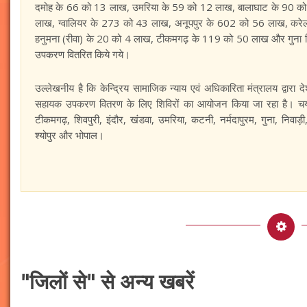
दमोह के 66 को 13 लाख, उमरिया के 59 को 12 लाख, बालाघाट के 90 क
लाख, ग्वालियर के 273 को 43 लाख, अनूपपुर के 602 को 56 लाख, करे
हनुमना (रीवा) के 20 को 4 लाख, टीकमगढ़ के 119 को 50 लाख और गुना जि
उपकरण वितरित किये गये।
उल्लेखनीय है कि केन्द्रिय सामाजिक न्याय एवं अधिकारिता मंत्रालय द्वारा 
सहायक उपकरण वितरण के लिए शिविरों का आयोजन किया जा रहा है। चयनित 
टीकमगढ़, शिवपुरी, इंदौर, खंडवा, उमरिया, कटनी, नर्मदापुरम, गुना, निवाड़ी
श्योपुर और भोपाल।
"जिलों से" से अन्य खबरें