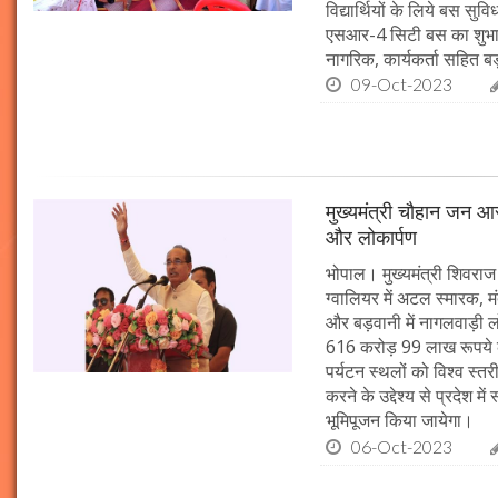
विद्यार्थियों के लिये बस स
एसआर-4 सिटी बस का शुभारं
नागरिक, कार्यकर्ता सहित बड़ी
09-Oct-2023
मुख्यमंत्री चौहान जन आस
और लोकार्पण
भोपाल। मुख्यमंत्री शिवराज 
ग्वालियर में अटल स्मारक, म
और बड़वानी में नागलवाड़ी ल
616 करोड़ 99 लाख रूपये के
पर्यटन स्थलों को विश्व स्त
करने के उद्देश्य से प्रदेश 
भूमिपूजन किया जायेगा।
06-Oct-2023