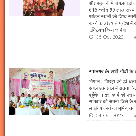
और बड़वानी में नागलवाड़ी ल
616 करोड़ 99 लाख रूपये के
पर्यटन स्थलों को विश्व स्त
करने के उद्देश्य से प्रदेश 
भूमिपूजन किया जायेगा।
06-Oct-2023
रामनगर के सभी गाँवों के 
भोपाल। पिछड़ा वर्ग एवं अल्
अगले एक साल में सतना जिले
पहुँचेगा। इस कार्य को प्रा
सोमवार को सतना जिले के र
लाइनिंग कार्य का भूमि-पूज
04-Oct-2023