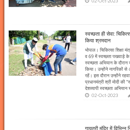
02-Oct-2023
स्वच्छता ही सेवा: चिकित्
किया श्रमदान
भोपाल। चिकित्सा शिक्षा मंत
व 69 में स्वच्छता पखवाड़े क
स्वच्छता अभियान के दौरान 
किया। उन्होंने नागरिकों स
रहें। इस दौरान उन्होंने र
प्रधानमंत्री श्री मोदी की 
देशव्यापी स्वच्छता अभिया
02-Oct-2023
गायत्री मंदिर में विभिन्न 