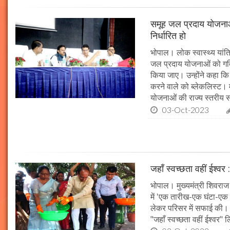
समूह जल प्रदाय योजनाओं
निर्धारित हो
भोपाल। लोक स्वास्थ्य यांत्र
जल प्रदाय योजनाओं को गति 
किया जाए। उन्होंने कहा कि 
करने वाले को ब्लेकलिस्ट। म
योजनाओं की राज्य स्तरीय समी
03-Oct-2023
जहाँ स्वच्छता वहीं ईश्वर 
भोपाल। मुख्यमंत्री शिवराज 
में 'एक तारीख-एक घंटा-एक स
लेकर परिसर में सफाई की। म
"जहाँ स्वच्छता वहीं ईश्वर"