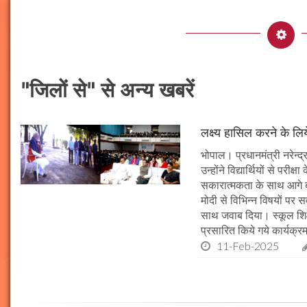
"जिलों से" से अन्य खबरें
लक्ष्य हासिल करने के लिय
भोपाल। प्रधानमंत्री नरेन्द्र 
उन्होंने विद्यार्थियों से पर
सकारात्मकता के साथ आगे बढ़न
मोदी से विभिन्न विषयों पर 
साथ जवाब दिया। स्कूल शिक्षा
प्रसारित किये गये कार्यक्रम
11-Feb-2025