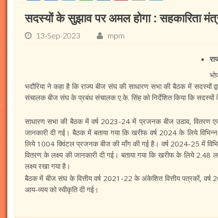
सदस्यों के सुझाव पर अमल होगा : सहकारिता मंत्
13-Sep-2023
mpm
राज
भो
भदौरिया ने कहा है कि राज्य बीज संघ की साधारण सभा की बैठक में सदस्यों द्व
संचालक बीज संघ के प्रबंध संचालक ए.के. सिंह को निर्देशित किया कि सदस्यों 
साधारण सभा की बैठक में वर्ष 2023-24 में प्रजनक बीज उठाव, वितरण ए
जानकारी दी गई। बैठक में बताया गया कि खरीफ वर्ष 2024 के लिये विभिन
लिये 1004 क्विंटल प्रजनक बीज की माँग की गई है। वर्ष 2024-25 में वि
वितरण के लक्ष्य की जानकारी दी गई। बताया गया कि खरीफ के लिये 2.48 ल
लक्ष्य रखा गया है।
बैठक में बीज संघ के वित्तीय वर्ष 2021-22 के अंकेशित वित्तीय पत्रकों, व
आय-व्यय को स्वीकृति दी गई।