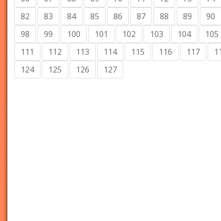
82
83
84
85
86
87
88
89
90
98
99
100
101
102
103
104
105
111
112
113
114
115
116
117
1
124
125
126
127