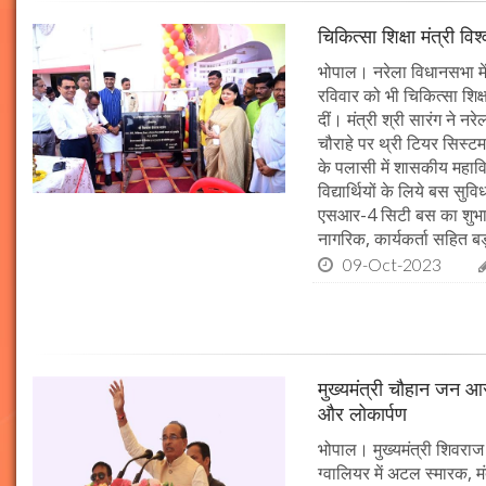
चिकित्सा शिक्षा मंत्री व
भोपाल। नरेला विधानसभा में
रविवार को भी चिकित्सा शिक्ष
दीं। मंत्री श्री सारंग ने 
चौराहे पर थ्री टियर सिस्टम
के पलासी में शासकीय महाव
विद्यार्थियों के लिये बस स
एसआर-4 सिटी बस का शुभारं
नागरिक, कार्यकर्ता सहित बड़ी
09-Oct-2023
मुख्यमंत्री चौहान जन आस
और लोकार्पण
भोपाल। मुख्यमंत्री शिवराज 
ग्वालियर में अटल स्मारक, म