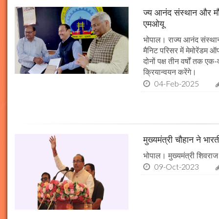
ज्य आनंद संस्थान और मौल
एमओयू
भोपाल। राज्य आनंद संस्थान
मैनिट परिसर में मेमोरेंडम
दोनों पक्ष तीन वर्षों तक एक
क्रियान्वयन करेंगे।
04-Feb-2025
मुख्यमंत्री चौहान ने भार
भोपाल। मुख्यमंत्री शिवराज 
09-Oct-2023