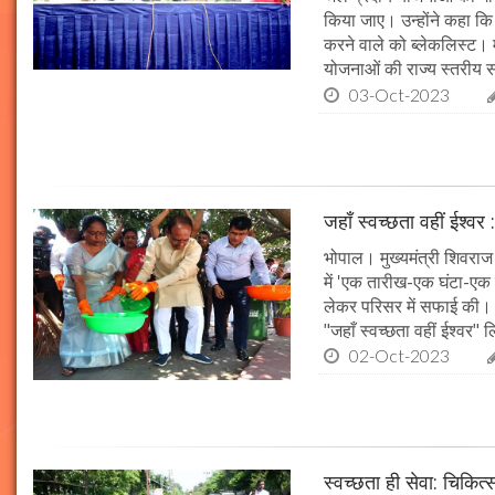
किया जाए। उन्होंने कहा कि 
करने वाले को ब्लेकलिस्ट। म
योजनाओं की राज्य स्तरीय समी
03-Oct-2023
जहाँ स्वच्छता वहीं ईश्वर 
भोपाल। मुख्यमंत्री शिवराज 
में 'एक तारीख-एक घंटा-एक स
लेकर परिसर में सफाई की। म
"जहाँ स्वच्छता वहीं ईश्वर"
02-Oct-2023
स्वच्छता ही सेवा: चिकित्