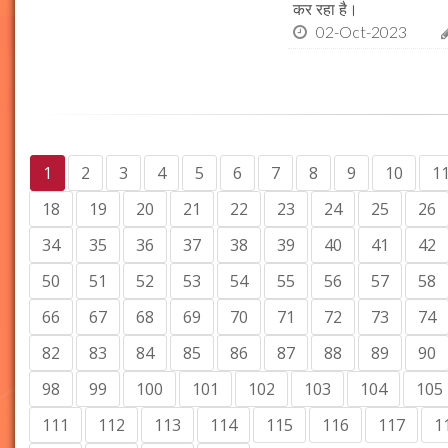
कर रहा है।
02-Oct-2023
1
2
3
4
5
6
7
8
9
10
1
18
19
20
21
22
23
24
25
26
34
35
36
37
38
39
40
41
42
50
51
52
53
54
55
56
57
58
66
67
68
69
70
71
72
73
74
82
83
84
85
86
87
88
89
90
98
99
100
101
102
103
104
105
111
112
113
114
115
116
117
1