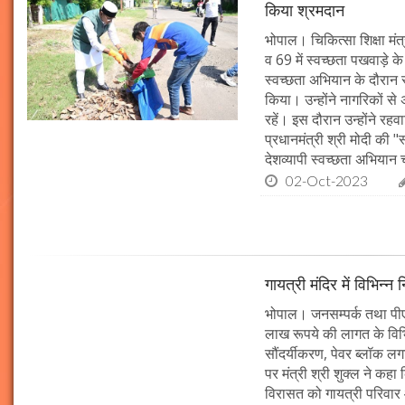
किया श्रमदान
भोपाल। चिकित्सा शिक्षा मंत
व 69 में स्वच्छता पखवाड़े क
स्वच्छता अभियान के दौरान 
किया। उन्होंने नागरिकों स
रहें। इस दौरान उन्होंने र
प्रधानमंत्री श्री मोदी की 
देशव्यापी स्वच्छता अभिया
02-Oct-2023
गायत्री मंदिर में विभिन्न 
भोपाल। जनसम्पर्क तथा पीएचई 
लाख रूपये की लागत के विभिन
सौंदर्यीकरण, पेवर ब्लॉक 
पर मंत्री श्री शुक्ल ने कह
विरासत को गायत्री परिवार 