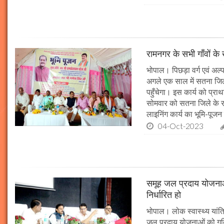
रामनगर के सभी गाँवों के 
भोपाल। पिछड़ा वर्ग एवं अल्
अगले एक साल में सतना जिले
पहुँचेगा। इस कार्य को प्रा
सोमवार को सतना जिले के र
लाइनिंग कार्य का भूमि-पूज
04-Oct-2023
समूह जल प्रदाय योजनाओं
निर्धारित हो
भोपाल। लोक स्वास्थ्य यांत्र
जल प्रदाय योजनाओं को गति 