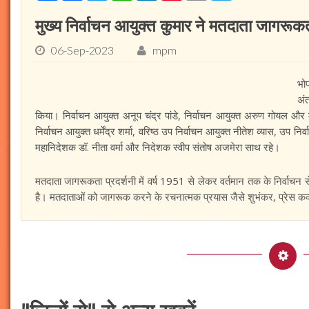
मुख्य निर्वाचन आयुक्त कुमार ने मतदाता जागरूकत
06-Sep-2023
mpm
भो
अंत
किया। निर्वाचन आयुक्त अनूप चंद्र पांडे, निर्वाचन आयुक्त अरुण गोयल और 
निर्वाचन आयुक्त धर्मेंद्र शर्मा, वरिष्ठ उप निर्वाचन आयुक्त नीतेश व्यास, उप 
महानिदेशक डॉ. नीता वर्मा और निदेशक स्वीप संतोष अजमेरा साथ रहे।
मतदाता जागरूकता प्रदर्शनी में वर्ष 1951 से लेकर वर्तमान तक के निर्वाचन से ज
है। मतदाताओं को जागरूक करने के रचनात्मक प्रयास जैसे शुभंकर, प्रेस कव्