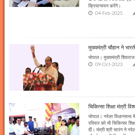
क्रियान्वयन करेंगे।
04-Feb-2025
मुख्यमंत्री चौहान ने भार
भोपाल। मुख्यमंत्री शिवराज 
09-Oct-2023
चिकित्सा शिक्षा मंत्री व
भोपाल। नरेला विधानसभा में
रविवार को भी चिकित्सा शिक्ष
दीं। मंत्री श्री सारंग ने 