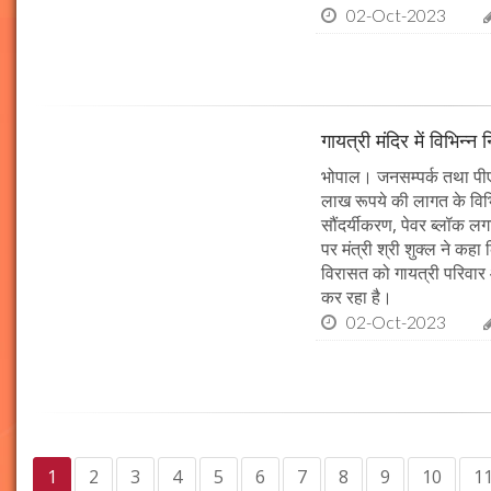
02-Oct-2023
गायत्री मंदिर में विभिन्न 
भोपाल। जनसम्पर्क तथा पीएचई 
लाख रूपये की लागत के विभिन
सौंदर्यीकरण, पेवर ब्लॉक 
पर मंत्री श्री शुक्ल ने कह
विरासत को गायत्री परिवार 
कर रहा है।
02-Oct-2023
1
2
3
4
5
6
7
8
9
10
1