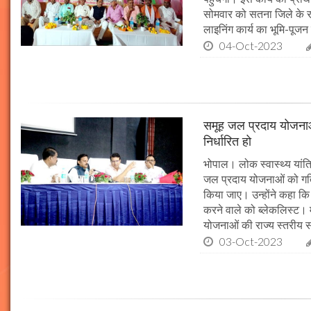
सोमवार को सतना जिले के र
लाइनिंग कार्य का भूमि-पूज
04-Oct-2023
समूह जल प्रदाय योजनाओं
निर्धारित हो
भोपाल। लोक स्वास्थ्य यांत्र
जल प्रदाय योजनाओं को गति 
किया जाए। उन्होंने कहा कि 
करने वाले को ब्लेकलिस्ट। म
योजनाओं की राज्य स्तरीय समी
03-Oct-2023