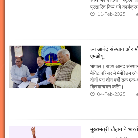
प्रसारित किये गये कार्यक्रम
11-Feb-2025
ज्य आनंद संस्थान और मौल
एमओयू
भोपाल। राज्य आनंद संस्थान
मैनिट परिसर में मेमोरेंडम
दोनों पक्ष तीन वर्षों तक एक
क्रियान्वयन करेंगे।
04-Feb-2025
मुख्यमंत्री चौहान ने भार