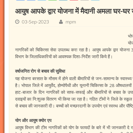
आयुष आपके द्वार योजना में मैदानी अमला घर-घर उ
03-Sep-2023
mpm
भो
यो
नागरिकों को चिकित्सा सेवा उपलब्ध करा रहा है। आयुष आपके द्वार योजन
विभाग के जिलाधिकारियों को आवश्यक दिशा-निर्देश जारी किये हैं।
वर्षाजनित रोग से बचाव की सुविधा
यह योजना बरसात के मौसम में होने वाली बीमारियों से जन-सामान्य के स्वास्थ्य
है। भोपाल जिले में आयुर्वेद, होम्योपैथी और यूनानी चिकित्सा के 28 औषधालयो
हाट-बाजार के दिन नागरिकों को साफ-सफाई और बीमारियों से बचाव के उपा
दवाइयों का नि:शुल्क वितरण भी किया जा रहा है। गठित टीमों ने जिले के स्कूल औ
से बचाव की जानकारी दी। बच्चों को मच्छरदानी के उपयोग एवं स्वस्थ और पौष्टि
योग और आयुष क्योर एप
आयुष विभाग की टीम नागरिकों को योग के फायदों के बारे में भी जानकारी दे 