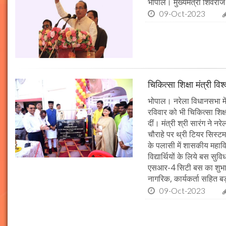
भोपाल। मुख्यमंत्री शिवराज 
09-Oct-2023
चिकित्सा शिक्षा मंत्री व
भोपाल। नरेला विधानसभा में
रविवार को भी चिकित्सा शिक्ष
दीं। मंत्री श्री सारंग ने 
चौराहे पर थ्री टियर सिस्टम
के पलासी में शासकीय महाव
विद्यार्थियों के लिये बस स
एसआर-4 सिटी बस का शुभारं
नागरिक, कार्यकर्ता सहित बड़ी
09-Oct-2023