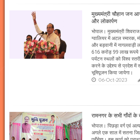
मुख्यमंत्री चौहान जन आस
और लोकार्पण
भोपाल। मुख्यमंत्री शिवराज 
ग्वालियर में अटल स्मारक, म
और बड़वानी में नागलवाड़ी ल
616 करोड़ 99 लाख रूपये के
पर्यटन स्थलों को विश्व स्त
करने के उद्देश्य से प्रदेश 
भूमिपूजन किया जायेगा।
06-Oct-2023
रामनगर के सभी गाँवों के 
भोपाल। पिछड़ा वर्ग एवं अल्
अगले एक साल में सतना जिले
पहुँचेगा। इस कार्य को प्रा