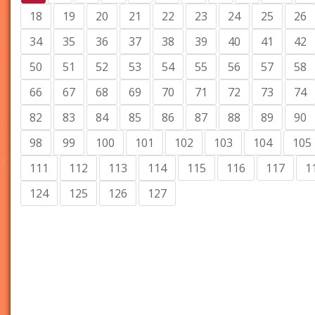
18
19
20
21
22
23
24
25
26
34
35
36
37
38
39
40
41
42
50
51
52
53
54
55
56
57
58
66
67
68
69
70
71
72
73
74
82
83
84
85
86
87
88
89
90
98
99
100
101
102
103
104
105
111
112
113
114
115
116
117
1
124
125
126
127