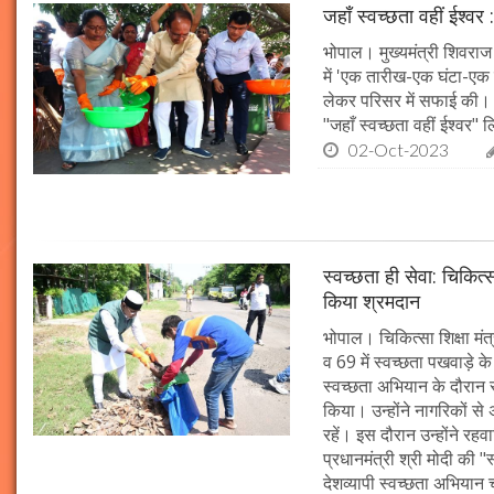
जहाँ स्वच्छता वहीं ईश्वर 
भोपाल। मुख्यमंत्री शिवराज 
में 'एक तारीख-एक घंटा-एक स
लेकर परिसर में सफाई की। म
"जहाँ स्वच्छता वहीं ईश्वर"
02-Oct-2023
स्वच्छता ही सेवा: चिकित्
किया श्रमदान
भोपाल। चिकित्सा शिक्षा मंत
व 69 में स्वच्छता पखवाड़े क
स्वच्छता अभियान के दौरान 
किया। उन्होंने नागरिकों स
रहें। इस दौरान उन्होंने र
प्रधानमंत्री श्री मोदी की 
देशव्यापी स्वच्छता अभिया