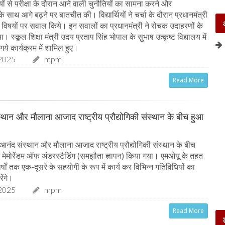
र्थियों से परीक्षा के दौरान आने वाली चुनौतियों का सामना करने और
 साथ आगे बढ़ने पर बातचीत की। विद्यार्थियों ने चर्चा के दौरान प्रधानमंत्री
्न विषयों पर सवाल किये। इन सवालों का प्रधानमंत्री ने रोचक उदाहरणों के
 स्कूल शिक्षा मंत्री उदय प्रताप सिंह भोपाल के सुभाष उत्कृष्ट विद्यालय में
गये कार्यक्रम में शामिल हुए।
2025
mpm
Read More
्थान और मौलाना आजाद राष्ट्रीय प्रौद्योगिकी संस्थान के बीच हुआ
आनंद संस्थान और मौलाना आजाद राष्ट्रीय प्रौद्योगिकी संस्थान के बीच
ें मेमोरेंडम ऑफ अंडरस्टैडिंग (समझौता ज्ञापन) किया गया। एमओयू के तहत
 वर्षों तक एक-दूसरे के सहयोगी के रूप में कार्य कर विभिन्न गतिविधियों का
ेंगे।
2025
mpm
Read More