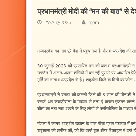
प्रधानमंत्री मोदी की “मन की बात” से देश
29-Aug-2023
mpm
मध्यप्रदेश का नाम पूरे देश में पहुंच गया है और मध्यप्रदेश की
30 जुलाई 2023 को प्रसारित मन की बात में प्रधानमंत्री ने श
उज्जैन में अलग-अलग शैलियों में बन रही पुराणों पर आधारित पेंटि
मूर्ति का नाता मध्यप्रदेश से है। शहडोल जिले के मिनी ब्राजील -
प्रधानमंत्री ने बताया की कटनी जिले की 3 साल की मीनाक्षी ने
स्टार्ट-अप कबाड़ीवाला के माध्यम से टनों ई-कचरा एकत्र करने
चीतों का नया नाम रखने के लिए लोगों से प्रतियोगिता के माध्यम 
मंडला में कान्हा राष्ट्रीय उद्यान के पास मौचा ग्राम पंचायत में
श्रृंखला की तारीफ की, जो कि वर्ल्ड बुक ऑफ रिकार्ड्स में दर्ज