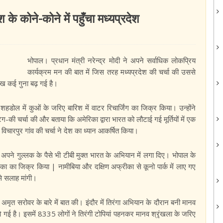
 के कोने-कोने में पहुँचा मध्यप्रदेश
भोपाल। प्रधान मंत्री नरेन्द्र मोदी ने अपने सर्वाधिक लोकप्रिय
कार्यक्रम मन की बात में जिस तरह मध्यप्रदेश की चर्चा की उससे
 साख कई गुना बढ़ गई है।
हडोल में कुओं के जरिए बारिश में वाटर रिचार्जिंग का जिक्र किया। उन्होंने
ग-की चर्चा की और बताया कि अमेरिका द्वारा भारत को लौटाई गई मूर्तियों में एक
 विचारपुर गांव की चर्चा ने देश का ध्यान आकर्षित किया।
 अपने गुल्लक के पैसे भी टीबी मुक्त भारत के अभियान में लगा दिए। भोपाल के
 का का जिक्र किया | नामीबिया और दक्षिण अफ्रीका से कूनो पार्क में लाए गए
से सलाह मांगी।
 बने अमृत सरोवर के बारे में बात की। इंदौर में तिरंगा अभियान के दौरान बनी मानव
 हो गई है। इसमें 8335 लोगों ने तिरंगी टोपियां पहनकर मानव श्रृंखला के जरिए