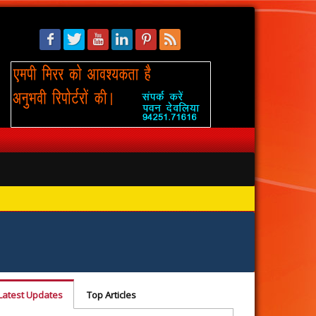
सिंहस्थ: 
Latest Updates
Top Articles