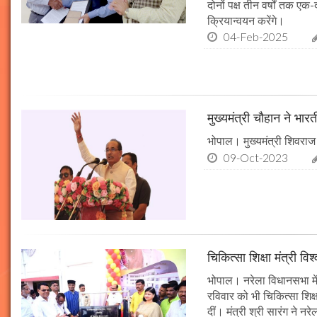
दोनों पक्ष तीन वर्षों तक एक
क्रियान्वयन करेंगे।
04-Feb-2025
मुख्यमंत्री चौहान ने भार
भोपाल। मुख्यमंत्री शिवराज 
09-Oct-2023
चिकित्सा शिक्षा मंत्री व
भोपाल। नरेला विधानसभा में
रविवार को भी चिकित्सा शिक्ष
दीं। मंत्री श्री सारंग ने 