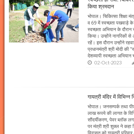
किया श्रमदान
भोपाल। चिकित्सा शिक्षा मंत
व 69 में स्वच्छता पखवाड़े क
स्वच्छता अभियान के दौरान 
किया। उन्होंने नागरिकों स
रहें। इस दौरान उन्होंने र
प्रधानमंत्री श्री मोदी की 
देशव्यापी स्वच्छता अभिया
02-Oct-2023
गायत्री मंदिर में विभिन्न 
भोपाल। जनसम्पर्क तथा पीएचई 
लाख रूपये की लागत के विभिन
सौंदर्यीकरण, पेवर ब्लॉक 
पर मंत्री श्री शुक्ल ने कह
विरासत को गायत्री परिवार 