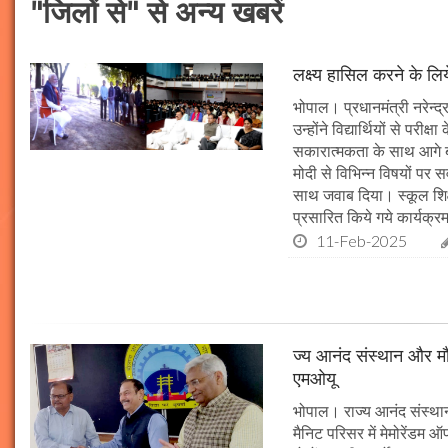
"जिलों से" से अन्य खबरें
लक्ष्य हासिल करने के लिय
भोपाल। प्रधानमंत्री नरेन्द्र 
उन्होंने विद्यार्थियों से पर
सकारात्मकता के साथ आगे बढ़न
मोदी से विभिन्न विषयों पर 
साथ जवाब दिया। स्कूल शिक्षा
प्रसारित किये गये कार्यक्रम
11-Feb-2025
ज्य आनंद संस्थान और मौल
एमओयू
भोपाल। राज्य आनंद संस्थान
मैनिट परिसर में मेमोरेंडम