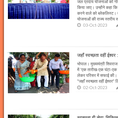
जल प्रदाय योजनाओं को गति 
किया जाए। उन्होंने कहा कि 
करने वाले को ब्लेकलिस्ट। म
योजनाओं की राज्य स्तरीय समी
03-Oct-2023
जहाँ स्वच्छता वहीं ईश्वर 
भोपाल। मुख्यमंत्री शिवराज 
में 'एक तारीख-एक घंटा-एक स
लेकर परिसर में सफाई की। म
"जहाँ स्वच्छता वहीं ईश्वर"
02-Oct-2023
स्वच्छता ही सेवा: चिकित्