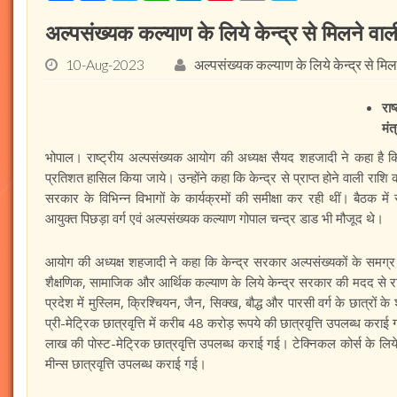
अल्पसंख्यक कल्याण के लिये केन्द्र से मिलने व
10-Aug-2023
अल्पसंख्यक कल्याण के लिये केन्द्र से म
रा
मंत
भोपाल। राष्ट्रीय अल्पसंख्यक आयोग की अध्यक्ष सैयद शहजादी ने कहा है कि
प्रतिशत हासिल किया जाये। उन्होंने कहा कि केन्द्र से प्राप्त होने वाली रा
सरकार के विभिन्न विभागों के कार्यक्रमों की समीक्षा कर रही थीं। बैठक में
आयुक्त पिछड़ा वर्ग एवं अल्पसंख्यक कल्याण गोपाल चन्द्र डाड भी मौजूद थे।
आयोग की अध्यक्ष शहजादी ने कहा कि केन्द्र सरकार अल्पसंख्यकों के समग्र विक
शैक्षणिक, सामाजिक और आर्थिक कल्याण के लिये केन्द्र सरकार की मदद से राज्य
प्रदेश में मुस्लिम, क्रिश्चियन, जैन, सिक्ख, बौद्ध और पारसी वर्ग के छात्रों 
प्री-मेट्रिक छात्रवृत्ति में करीब 48 करोड़ रूपये की छात्रवृत्ति उपलब्ध कराई
लाख की पोस्ट-मेट्रिक छात्रवृत्ति उपलब्ध कराई गई। टेक्निकल कोर्स के लि
मीन्स छात्रवृत्ति उपलब्ध कराई गई।