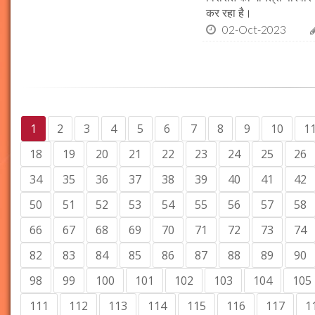
कर रहा है।
02-Oct-2023
1
2
3
4
5
6
7
8
9
10
1
18
19
20
21
22
23
24
25
26
34
35
36
37
38
39
40
41
42
50
51
52
53
54
55
56
57
58
66
67
68
69
70
71
72
73
74
82
83
84
85
86
87
88
89
90
98
99
100
101
102
103
104
105
111
112
113
114
115
116
117
1