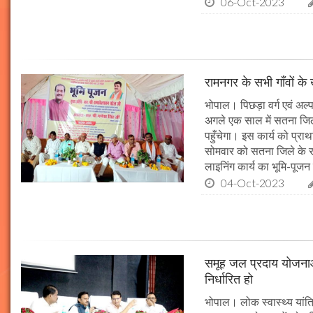
06-Oct-2023
रामनगर के सभी गाँवों के 
भोपाल। पिछड़ा वर्ग एवं अल्
अगले एक साल में सतना जिले
पहुँचेगा। इस कार्य को प्रा
सोमवार को सतना जिले के र
लाइनिंग कार्य का भूमि-पूज
04-Oct-2023
समूह जल प्रदाय योजनाओं
निर्धारित हो
भोपाल। लोक स्वास्थ्य यांत्र