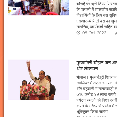
चौराहे पर थ्री टियर सिस्टम
के पलासी में शासकीय महाव
विद्यार्थियों के लिये बस स
एसआर-4 सिटी बस का शुभारं
नागरिक, कार्यकर्ता सहित बड़ी
09-Oct-2023
मुख्यमंत्री चौहान जन आस
और लोकार्पण
भोपाल। मुख्यमंत्री शिवराज 
ग्वालियर में अटल स्मारक, म
और बड़वानी में नागलवाड़ी ल
616 करोड़ 99 लाख रूपये के
पर्यटन स्थलों को विश्व स्त
करने के उद्देश्य से प्रदेश 
भूमिपूजन किया जायेगा।