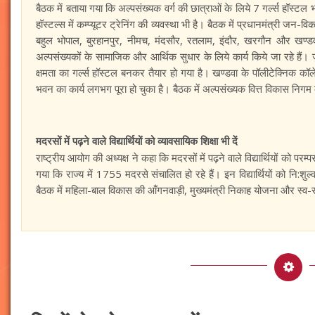
बैठक में बताया गया कि अल्पसंख्यक वर्ग की छात्राओं के लिये 7 गर्ल्स हॉस्टल 
हॉस्टल्स में कम्प्यूटर ट्रेनिंग की व्यवस्था भी है। बैठक में प्रधानमंत्री जन
बहुल भोपाल, बुरहानपुर, नीमच, मंदसौर, रतलाम, इंदौर, खरगौन और खण्डवा म
अल्पसंख्यकों के सामाजिक और आर्थिक सुधार के लिये कार्य किये जा रहे है
क्षमता का गर्ल्स हॉस्टल बनकर तैयार हो गया है। खण्डवा के पॉलीटेक्निक कॉलेज
भवन का कार्य लगभग पूरा हो चुका है। बैठक में अल्पसंख्यक वित्त विकास निग
मदरसों में पढ़ने वाले विद्यार्थियों को व्यावसायिक शिक्षा भी दें
राष्ट्रीय आयोग की अध्यक्ष ने कहा कि मदरसों में पढ़ने वाले विद्यार्थियों को परम्प
गया कि राज्य में 1755 मदरसे संचालित हो रहे हैं। इन विद्यार्थियों को नि:श
बैठक में महिला-बाल विकास की आँगनवाड़ी, मुख्यमंत्री निकाह योजना और स्व-स