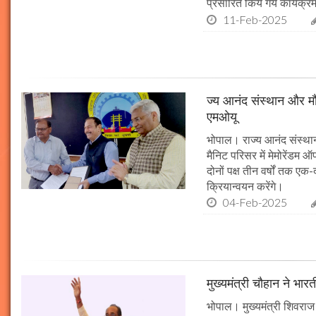
प्रसारित किये गये कार्यक्रम
11-Feb-2025
ज्य आनंद संस्थान और मौल
एमओयू
भोपाल। राज्य आनंद संस्थान
मैनिट परिसर में मेमोरेंडम
दोनों पक्ष तीन वर्षों तक एक
क्रियान्वयन करेंगे।
04-Feb-2025
मुख्यमंत्री चौहान ने भार
भोपाल। मुख्यमंत्री शिवराज 