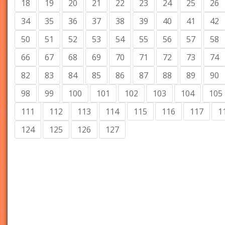
18
19
20
21
22
23
24
25
26
34
35
36
37
38
39
40
41
42
50
51
52
53
54
55
56
57
58
66
67
68
69
70
71
72
73
74
82
83
84
85
86
87
88
89
90
98
99
100
101
102
103
104
105
111
112
113
114
115
116
117
1
124
125
126
127