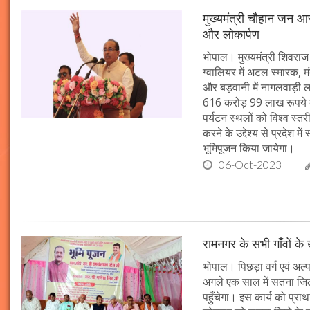
मुख्यमंत्री चौहान जन आस
और लोकार्पण
भोपाल। मुख्यमंत्री शिवराज 
ग्वालियर में अटल स्मारक, म
और बड़वानी में नागलवाड़ी ल
616 करोड़ 99 लाख रूपये के
पर्यटन स्थलों को विश्व स्त
करने के उद्देश्य से प्रदेश 
भूमिपूजन किया जायेगा।
06-Oct-2023
रामनगर के सभी गाँवों के 
भोपाल। पिछड़ा वर्ग एवं अल्
अगले एक साल में सतना जिले
पहुँचेगा। इस कार्य को प्रा