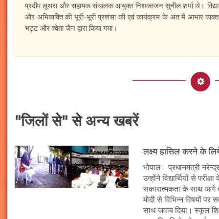
प्रदीप लूथरा और सहायक संचालक आयुक्त निशक्तजन सुनील शर्मा थे। विद्यालय
और अभिव्यक्ति की भूरी-भूरी प्रशंसा की एवं कार्यक्रम के अंत में आभार व्य
भट्ट और श्वेता जैन द्वारा किया गया।
"जिलों से" से अन्य खबरें
लक्ष्य हासिल करने के लिय
भोपाल। प्रधानमंत्री नरेन्द्र 
उन्होंने विद्यार्थियों से पर
सकारात्मकता के साथ आगे बढ़न
मोदी से विभिन्न विषयों पर 
साथ जवाब दिया। स्कूल शिक्षा