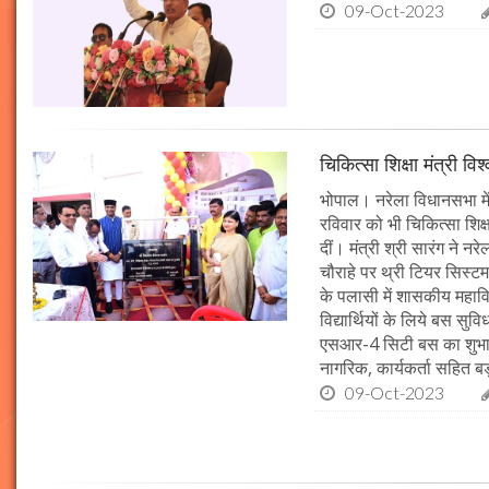
09-Oct-2023
चिकित्सा शिक्षा मंत्री व
भोपाल। नरेला विधानसभा में
रविवार को भी चिकित्सा शिक्ष
दीं। मंत्री श्री सारंग ने 
चौराहे पर थ्री टियर सिस्टम
के पलासी में शासकीय महाव
विद्यार्थियों के लिये बस स
एसआर-4 सिटी बस का शुभारं
नागरिक, कार्यकर्ता सहित बड़ी
09-Oct-2023