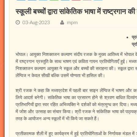
स्कूली बच्चों द्वारा सांकेतिक भाषा में राष्ट्रगान 
03-Aug-2023
mpm
प्
प्र
भोपाल। आयुक्त निशक्तजन कल्याण संदीप रजक के मुख्य आतिथ्य में भोपाल के बि
में राष्ट्रगान प्रस्तुति के साथ भाषण एवं कविता गायन प्रतियोगिताएँ हुई। मध
निशक्तजन कल्याण आयुक्त ने स्कूल और बच्चों की सराहना की। स्कूल द्वारा सौं
लेंग्विज न केवल सीखी बल्कि उसमें योग्यता भी हासिल की।
श्री रजक ने कहा कि मध्यप्रदेश में पहली बार साइन लेंग्विज में भाषण और कव
लिये आदर्श बनेगी। सांकेतिक भाषा का प्रसारण होने से श्रवण बाधित दिव्यां
प्रतिभागियों द्वारा स्वर रहित अभिव्यक्ति ने दर्शकों को मंत्रमुग्ध कर दिया। मध्यप
में जोश और उत्साह का संचार किया। श्री रजक ने सांकेतिक भाषा को पाठ्यक
तरह के आयोजन अन्य स्कूलों में भी किये जा सकते हैं।
प्रतीकात्मक शैली में हुए कार्यक्रम में हुई प्रतियोगिताओं के निर्णायक मंड