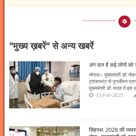
"मुख्य ख़बरें" से अन्य खबरें
अंग दान है कई लोगों को ज
भोपाल। मुख्यमंत्री डॉ. मोहन
ट्रांसप्लांट से पुनर्जीवन प
मुख्यमंत्री डॉ. यादव ने इ
11-Feb-2025
सिंहस्थ: 2028 की व्यवस्थ