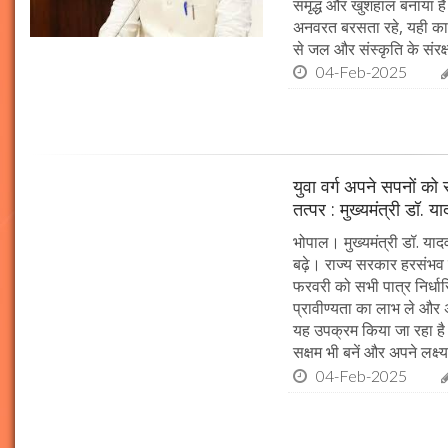
समृद्ध और खुशहाल बनाया है।
अनवरत बरसता रहे, यही कामना
से जल और संस्कृति के संरक
04-Feb-2025
युवा वर्ग अपने सपनों क
तत्पर : मुख्यमंत्री डॉ. य
भोपाल। मुख्यमंत्री डॉ. या
बढ़े। राज्य सरकार हरसंभव 
फरवरी को सभी पात्र निर्धारि
प्रावीण्यता का लाभ ले और अप
यह उपक्रम किया जा रहा है। 
सक्षम भी बनें और अपने लक्ष्य
04-Feb-2025