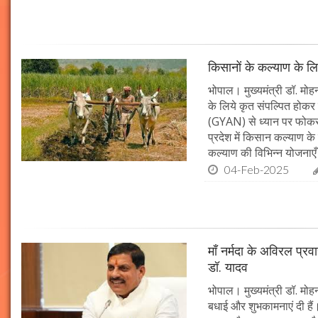
किसानों के कल्याण के लि
भोपाल। मुख्यमंत्री डॉ. मोहन
के लिये कृत संपल्पित होकर क
(GYAN) से ध्यान पर फोकस 
प्रदेश में किसान कल्याण के 
कल्याण की विभिन्न योजनाएँ
04-Feb-2025
माँ नर्मदा के अविरल प्रव
डॉ. यादव
भोपाल। मुख्यमंत्री डॉ. मोहन
बधाई और शुभकामनाएं दी हैं। 