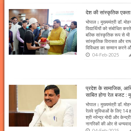
देश की सांस्कृतिक एकता क
भोपाल। मुख्यमंत्री डॉ. मोहन 
विद्यार्थियों को संबोधित कर
बल्कि सांस्कृतिक रूप से भी
सांस्कृतिक विरासत और राष्ट्
विविधता का सम्मान करने औ
04-Feb-2025
प्रदेश के सामाजिक, आर्
साबित होगा रेल बजट : मु
भोपाल। मुख्यमंत्री डॉ. मोहन
रेलवे सुविधाओं के लिए 14
श्री नरेन्द्र मोदी और केन्द्
नागरिकों की ओर से धन्यवाद
04-Feb-2025