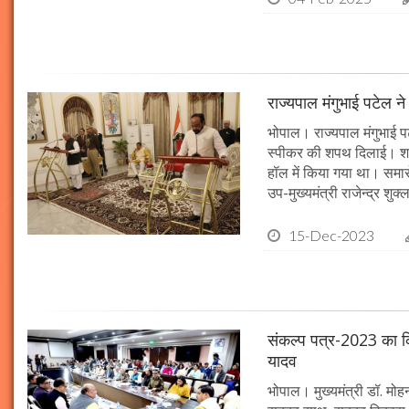
राज्यपाल मंगुभाई पटेल न
भोपाल। राज्यपाल मंगुभाई पट
स्पीकर की शपथ दिलाई। श
हॉल में किया गया था। समारो
उप-मुख्यमंत्री राजेन्द्र शुक
15-Dec-2023
संकल्प पत्र-2023 का क्र
यादव
भोपाल। मुख्यमंत्री डॉ. मोहन 