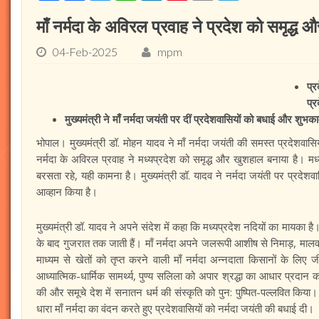
माँ नर्मदा के अविरल प्रवाह ने प्रदेश को समृद्ध 
04-Feb-2025
mpm
प्
प्र
मुख्यमंत्री ने माँ नर्मदा जयंती पर दीं प्रदेशवासियों को बधाई और शुभक
भोपाल। मुख्यमंत्री डॉ. मोहन यादव ने माँ नर्मदा जयंती की समस्त प्रदेशवासिय
नर्मदा के अविरल प्रवाह ने मध्यप्रदेश को समृद्ध और खुशहाल बनाया है। मध
बरसता रहे, यही कामना है। मुख्यमंत्री डॉ. यादव ने नर्मदा जयंती पर प्रदेशव
आव्हान किया है।
मुख्यमंत्री डॉ. यादव ने अपने संदेश में कहा कि मध्यप्रदेश नदियों का मायका है
के बाद गुजरात तक जाती हैं। माँ नर्मदा अपने जलरूपी आशीष से निमाड़, मालवा 
माध्यम से खेतों को तृप्त करने वाली माँ नर्मदा अन्नदाता किसानों के लिए ज
आध्यात्मिक-धार्मिक सामर्थ्य, पुण्य सलिला को अपार श्रद्धा का आधार प्रदान 
की और समूचे देश में सनातन धर्म की संस्कृति को पुन: पुष्पित-पल्लवित किय
धारा माँ नर्मदा का वंदन करते हुए प्रदेशवासियों को नर्मदा जयंती की बधाई दी।