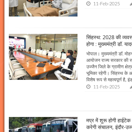
11-Feb-2025
सिंहस्थ: 2028 की व्यवस्थ
होगा : मुख्यमंत्री डॉ. या
भोपाल। मुख्यमंत्री डॉ. म
आयोजन राज्य सरकार की सर्व
उज्जैन जिले के ग्रामीण क्षेत
भूमिका रहेगी। सिंहस्थ के आ
विशेष रूप से महत्वपूर्ण है, इं
11-Feb-2025
मप्र में शुरू होगी हाईट
करेगी संचालन, इंदौर-उज