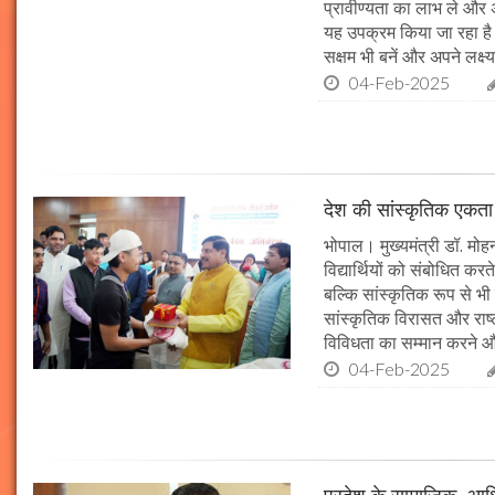
प्रावीण्यता का लाभ ले और अप
यह उपक्रम किया जा रहा है। 
सक्षम भी बनें और अपने लक्ष्य
04-Feb-2025
देश की सांस्कृतिक एकता क
भोपाल। मुख्यमंत्री डॉ. मोहन 
विद्यार्थियों को संबोधित कर
बल्कि सांस्कृतिक रूप से भी
सांस्कृतिक विरासत और राष्ट्
विविधता का सम्मान करने औ
04-Feb-2025
प्रदेश के सामाजिक, आर्