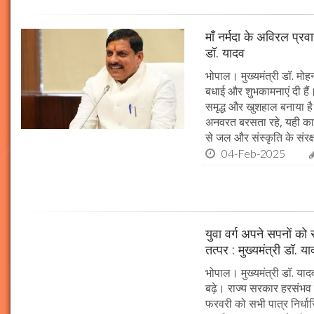
माँ नर्मदा के अविरल प्रव
डॉ. यादव
भोपाल। मुख्यमंत्री डॉ. मोहन
बधाई और शुभकामनाएं दी हैं। 
समृद्ध और खुशहाल बनाया है।
अनवरत बरसता रहे, यही कामना
से जल और संस्कृति के संरक
04-Feb-2025
युवा वर्ग अपने सपनों क
तत्पर : मुख्यमंत्री डॉ. य
भोपाल। मुख्यमंत्री डॉ. या
बढ़े। राज्य सरकार हरसंभव 
फरवरी को सभी पात्र निर्धारि