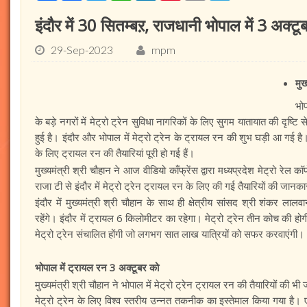
इंदौर में 30 सितम्बऱ, राजधानी भोपाल में 3 अक्टू
29-Sep-2023
mpm
मुख
भोप
के बड़े नगरों में मेट्रो ट्रेन सुविधा नागरिकों के लिए सुगम यातायात की दृष्टि से 
हुई है। इंदौर और भोपाल में मेट्रो ट्रेन के ट्रायल रन की शुभ घड़ी आ गई है।
के लिए ट्रायल रन की तैयारियां पूरी हो गई हैं।
मुख्यमंत्री श्री चौहान ने आज वीडियो काँफ्रेंस द्वारा मध्यप्रदेश मेट्रो रेल 
राजा टी से इंदौर में मेट्रो ट्रेन ट्रायल रन के लिए की गई तैयारियों की जानका
इंदौर में मुख्यमंत्री श्री चौहान के साथ ही क्षेत्रीय सांसद श्री शंकर ल
रहेंगे। इंदौर में ट्रायल 6 किलोमीटर का रहेगा। मेट्रो ट्रेन तीन कोच की होग
मेट्रो ट्रेन संचालित होंगी जो लगभग सात लाख यात्रियों को सफर करवाएंगी।
भोपाल में ट्रायल रन 3 अक्टूबर को
मुख्यमंत्री श्री चौहान ने भोपाल में मेट्रो ट्रेन ट्रायल रन की तैयारियों की भ
मेट्रो ट्रेन के लिए विश्व स्तरीय उन्नत तकनीक का इस्तेमाल किया गया है। एड