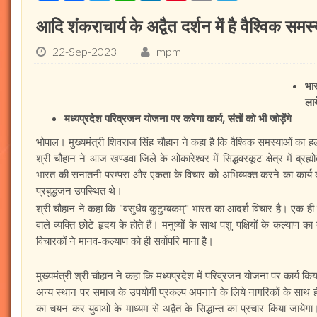
आदि शंकराचार्य के अद्वैत दर्शन में है वैश्व‍िक समस
22-Sep-2023
mpm
भा
लाय
मध्यप्रदेश परिव्रजन योजना पर करेगा कार्य, संतों को भी जोड़ेंगे
भोपाल। मुख्यमंत्री शिवराज सिंह चौहान ने कहा है कि वैश्व‍िक समस्याओं का हल 
श्री चौहान ने आज खण्डवा जिले के ओंकारेश्वर में सिद्धवरकूट क्षेत्र में ब्रह
भारत की सनातनी परम्परा और एकता के विचार को अभिव्यक्त करने का कार्य क
प्रबुद्धजन उपस्थित थे।
श्री चौहान ने कहा कि "वसुधैव कुटुम्बकम्" भारत का आदर्श विचार है। एक ही चेतन
वाले व्यक्ति छोटे हृदय के होते हैं। मनुष्यों के साथ पशु-पक्षियों के कल्याण 
विचारकों ने मानव-कल्याण को ही सर्वोपरि माना है।
मुख्यमंत्री श्री चौहान ने कहा कि मध्यप्रदेश में परिव्रजन योजना पर कार्य किय
अन्य स्थान पर समाज के उपयोगी प्रकल्प अपनाने के लिये नागरिकों के साथ 
का चयन कर युवाओं के माध्यम से अद्वैत के सिद्धान्त का प्रचार किया जायेगा