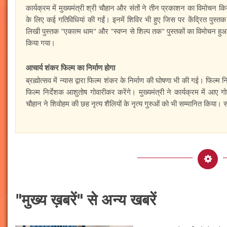
कार्यक्रम में मुख्यमंत्री श्री चौहान और संतों ने तीन प्रकाशन का विमोचन किय
के लिए कई गतिविधियां की गईं। इनमें शिविर भी हुए जिस पर केंद्रित पुस्त
लिखी पुस्तक "एकात्म धाम" और "स्वप्न से शिल्प तक" पुस्तकों का विमोचन हुआ।
किया गया।
आचार्य शंकर फिल्म का निर्माण होगा
ब्रह्मोत्सव में न्यास द्वारा फिल्म शंकर के निर्माण की घोषणा भी की गई। फिल्म 
फिल्म निर्देशक आशुतोष गोवारीकर करेंगे। मुख्यमंत्री ने कार्यक्रम में आए
चौहान ने शिवोहम की छह नृत्य शैलियों के नृत्य गुरुओं को भी सम्मानित किया।
"मुख्य ख़बरें" से अन्य खबरें