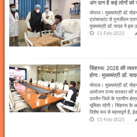
अंग दान है कई लोगों को ज
भोपाल। मुख्यमंत्री डॉ. मोहन
ट्रांसप्लांट से पुनर्जीवन प
मुख्यमंत्री डॉ. यादव ने इ
11-Feb-2025
सिंहस्थ: 2028 की व्यवस्थ
होगा : मुख्यमंत्री डॉ. या
भोपाल। मुख्यमंत्री डॉ. म
आयोजन राज्य सरकार की सर्व
उज्जैन जिले के ग्रामीण क्षेत
भूमिका रहेगी। सिंहस्थ के आ
विशेष रूप से महत्वपूर्ण है, इं
11-Feb-2025