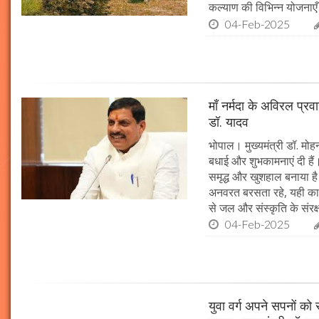
कल्याण की विभिन्न योजनाएँ
04-Feb-2025
माँ नर्मदा के अविरल प्रव
डॉ. यादव
भोपाल। मुख्यमंत्री डॉ. मोहन
बधाई और शुभकामनाएं दी हैं। 
समृद्ध और खुशहाल बनाया है।
अनवरत बरसता रहे, यही कामना
से जल और संस्कृति के संरक
04-Feb-2025
युवा वर्ग अपने सपनों क