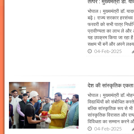
तत्पर : मुख्यमंत्री डॉ. य
भोपाल। मुख्यमंत्री डॉ. या
बढ़े। राज्य सरकार हरसंभव 
फरवरी को सभी पात्र निर्धारि
प्रावीण्यता का लाभ ले और अप
यह उपक्रम किया जा रहा है। 
सक्षम भी बनें और अपने लक्ष्य
04-Feb-2025
देश की सांस्कृतिक एकता क
भोपाल। मुख्यमंत्री डॉ. मोहन 
विद्यार्थियों को संबोधित कर
बल्कि सांस्कृतिक रूप से भी
सांस्कृतिक विरासत और राष्ट्
विविधता का सम्मान करने औ
04-Feb-2025