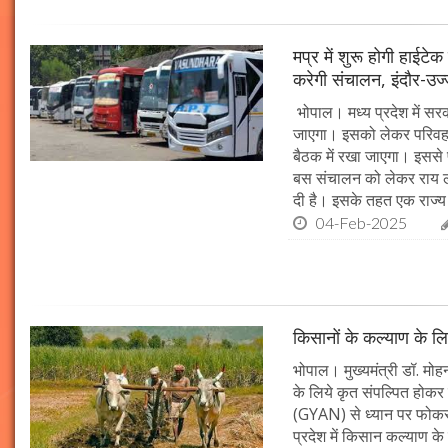
मप्र में शुरू होगी हाईट
करेगी संचालन, इंदौर-उज
भोपाल। मध्य प्रदेश में सर
जाएगा। इसको लेकर परिवहन 
बैठक में रखा जाएगा। इससे 
बस संचालन को लेकर राय ल
दी है। इसके तहत एक राज्
04-Feb-2025
किसानों के कल्याण के लि
भोपाल। मुख्यमंत्री डॉ. मोहन
के लिये कृत संपल्पित होकर क
(GYAN) से ध्यान पर फोकस 
प्रदेश में किसान कल्याण के 