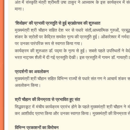
अंत में संस्कृति मंत्री श्रीमती उषा ठाकुर ने आध्यात्म के इस कार्यक्रम मे
माना।
'शिवोहम' की प्रभावी प्रस्तुति से हुई ब्रह्मोत्सव की शुरुआत
मुख्यमंत्री श्री चौहान सहित देश भर से पधारे संतों,आध्यात्मिक गुरुओं, प्रबु
शंकर के स्रोतों पर केंद्रित समवेत नृत्य की प्रस्तुति हुई। ओंकारेश्वर में नर्मद
पर उनका पारंपरिक रूप से स्वागत किया गया।
कार्यक्रम की शुरुआत डॉ. पद्मा के नृत्य से हुई। सबसे पहले उपस्थितों ने व
भरत नाट्यम शैली में दी गई प्रस्तुति देखी। इस प्रस्तुति में गायन डॉ. गायत्र
प्रदर्शनी का अवलोकन
मुख्यमंत्री श्री चौहान सहित विभिन्न राज्यों से पधारे संत गण ने आचार्य शंकर स
अवलोकन किया।
श्री चौहान की विनम्रता से प्रभावित हुए संत
सिद्धवरकूट में मंचीय कार्यक्रम प्रारंभ होने के पहले मुख्यमंत्री श्री चौहान ने
कर आशीर्वाद प्राप्त किया और उनका स्वागत किया। मुख्यमंत्री की विनम्रता स
विभिन्न प्रकाशनों का विमोचन