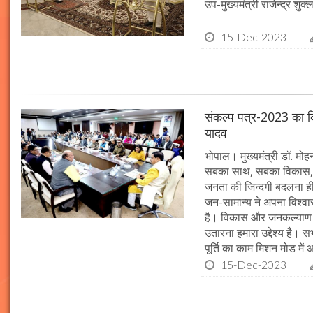
उप-मुख्यमंत्री राजेन्द्र शुक
15-Dec-2023
संकल्प पत्र-2023 का क्र
यादव
भोपाल। मुख्यमंत्री डॉ. मोहन 
सबका साथ, सबका विकास, 
जनता की जिन्दगी बदलना ही हम
जन-सामान्य ने अपना विश्वास 
है। विकास और जनकल्याण क
उतारना हमारा उद्देश्य है। 
पूर्ति का काम मिशन मोड में 
15-Dec-2023