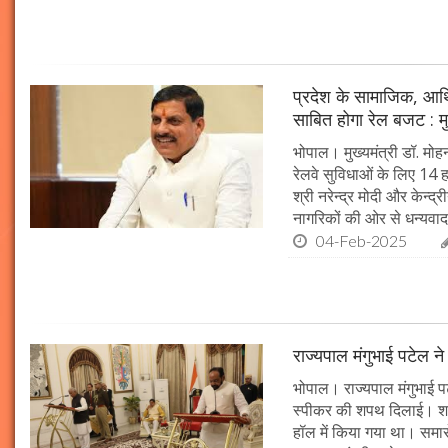
प्रदेश के सामाजिक, आर्
साबित होगा रेल बजट : मु
भोपाल। मुख्यमंत्री डॉ. मोहन
रेलवे सुविधाओं के लिए 14
श्री नरेन्द्र मोदी और केन्द्
नागरिकों की ओर से धन्यवाद
04-Feb-2025
राज्यपाल मंगुभाई पटेल न
भोपाल। राज्यपाल मंगुभाई पट
स्पीकर की शपथ दिलाई। श
हॉल में किया गया था। समारो