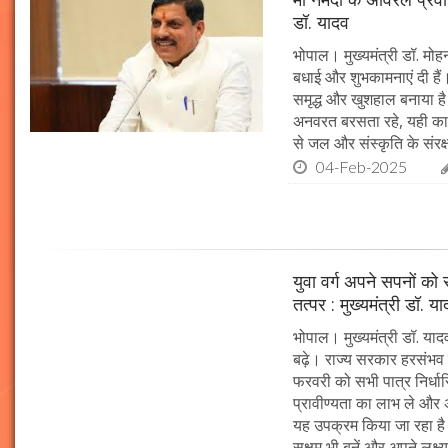
डॉ. यादव
भोपाल। मुख्यमंत्री डॉ. मोहन
बधाई और शुभकामनाएं दी हैं। 
समृद्ध और खुशहाल बनाया है।
अनवरत बरसता रहे, यही कामना
से जल और संस्कृति के संरक
04-Feb-2025
युवा वर्ग अपने सपनों क
तत्पर : मुख्यमंत्री डॉ. य
भोपाल। मुख्यमंत्री डॉ. या
बढ़े। राज्य सरकार हरसंभव 
फरवरी को सभी पात्र निर्धारि
प्रावीण्यता का लाभ ले और अप
यह उपक्रम किया जा रहा है। 
सक्षम भी बनें और अपने लक्ष्य