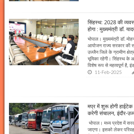
सिंहस्थ: 2028 की व्यवस्थ
होगा : मुख्यमंत्री डॉ. या
भोपाल। मुख्यमंत्री डॉ. म
आयोजन राज्य सरकार की सर्व
उज्जैन जिले के ग्रामीण क्षेत
भूमिका रहेगी। सिंहस्थ के आ
विशेष रूप से महत्वपूर्ण है, इं
11-Feb-2025
मप्र में शुरू होगी हाईट
करेगी संचालन, इंदौर-उज
भोपाल। मध्य प्रदेश में सर
जाएगा। इसको लेकर परिवहन 