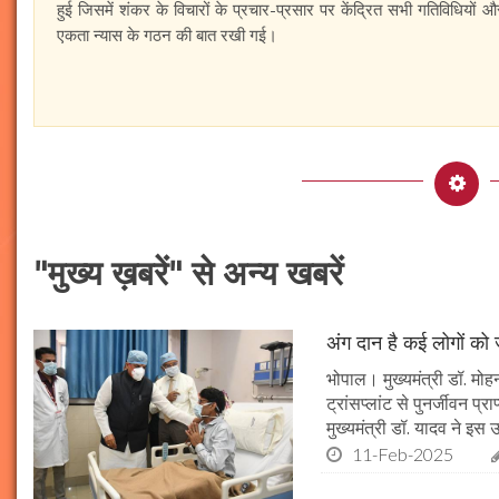
हुई जिसमें शंकर के विचारों के प्रचार-प्रसार पर केंद्रित सभी गतिविधिय
एकता न्यास के गठन की बात रखी गई।
"मुख्य ख़बरें" से अन्य खबरें
अंग दान है कई लोगों को ज
भोपाल। मुख्यमंत्री डॉ. मोहन
ट्रांसप्लांट से पुनर्जीवन प
मुख्यमंत्री डॉ. यादव ने इ
11-Feb-2025