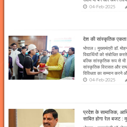
04-Feb-2025
देश की सांस्कृतिक एकता क
भोपाल। मुख्यमंत्री डॉ. मोहन 
विद्यार्थियों को संबोधित कर
बल्कि सांस्कृतिक रूप से भी
सांस्कृतिक विरासत और राष्ट्
विविधता का सम्मान करने औ
04-Feb-2025
प्रदेश के सामाजिक, आर्
साबित होगा रेल बजट : मु