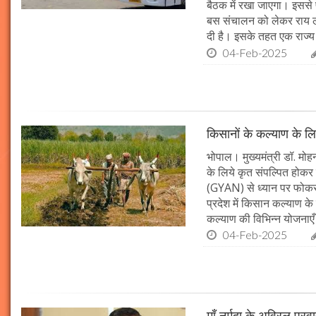
बैठक में रखा जाएगा। इससे 
बस संचालन को लेकर राय ल
दी है। इसके तहत एक राज्
04-Feb-2025
किसानों के कल्याण के लि
भोपाल। मुख्यमंत्री डॉ. मोहन
के लिये कृत संपल्पित होकर क
(GYAN) से ध्यान पर फोकस 
प्रदेश में किसान कल्याण के 
कल्याण की विभिन्न योजनाएँ
04-Feb-2025
माँ नर्मदा के अविरल प्रव