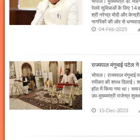
भोपाल। मुख्यमंत्री डॉ. मोहन
रेलवे सुविधाओं के लिए 14
श्री नरेन्द्र मोदी और केन्द्
नागरिकों की ओर से धन्यवाद
04-Feb-2025
राज्यपाल मंगुभाई पटेल न
भोपाल। राज्यपाल मंगुभाई पट
स्पीकर की शपथ दिलाई। श
हॉल में किया गया था। समारो
उप-मुख्यमंत्री राजेन्द्र शुक
15-Dec-2023