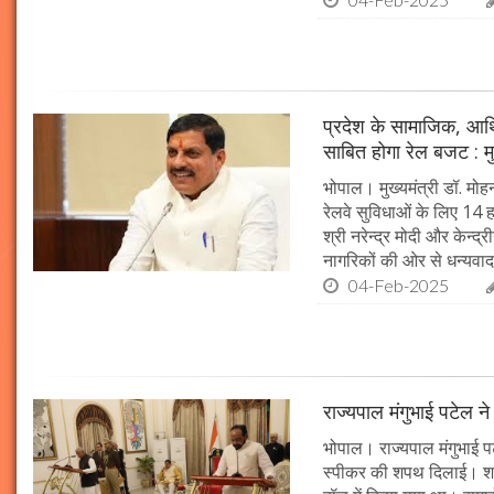
प्रदेश के सामाजिक, आर्
साबित होगा रेल बजट : मु
भोपाल। मुख्यमंत्री डॉ. मोहन
रेलवे सुविधाओं के लिए 14
श्री नरेन्द्र मोदी और केन्द्
नागरिकों की ओर से धन्यवाद
04-Feb-2025
राज्यपाल मंगुभाई पटेल न
भोपाल। राज्यपाल मंगुभाई पट
स्पीकर की शपथ दिलाई। श