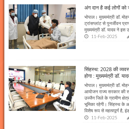
अंग दान है कई लोगों को ज
भोपाल। मुख्यमंत्री डॉ. मोहन
ट्रांसप्लांट से पुनर्जीवन प
मुख्यमंत्री डॉ. यादव ने इ
11-Feb-2025
सिंहस्थ: 2028 की व्यवस्थ
होगा : मुख्यमंत्री डॉ. या
भोपाल। मुख्यमंत्री डॉ. म
आयोजन राज्य सरकार की सर्व
उज्जैन जिले के ग्रामीण क्षेत
भूमिका रहेगी। सिंहस्थ के आ
विशेष रूप से महत्वपूर्ण है, इं
11-Feb-2025