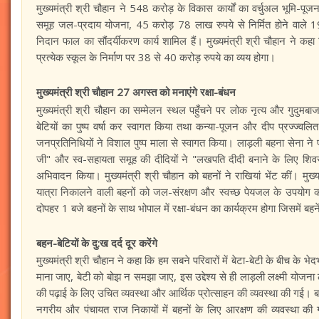
मुख्यमंत्री श्री चौहान ने 548 करोड़ के विकास कार्यों का वर्चुअल भूमि-
समूह जल-प्रदाय योजना, 45 करोड़ 78 लाख रुपये से निर्मित होने वाले 19
निदान फाल का सौंदर्यीकरण कार्य शामिल हैं। मुख्यमंत्री श्री चौहान ने कहा
प्रत्येक स्कूल के निर्माण पर 38 से 40 करोड़ रुपये का व्यय होगा।
मुख्यमंत्री श्री चौहान 27 अगस्त को मनाएंगे रक्षा-बंधन
मुख्यमंत्री श्री चौहान का सम्मेलन स्थल पहुँचने पर लोक नृत्य और गुदुमबाज
बेटियों का पुष्प वर्षा कर स्वागत किया तथा कन्या-पूजन और दीप प्रज्ज्वलि
जनप्रतिनिधियों ने विशाल पुष्प माला से स्वागत किया। लाड़ली बहना सेना ने
जी" और स्व-सहायता समूह की दीदियों ने "लखपति दीदी बनाने के लिए शिव
अभिवादन किया। मुख्यमंत्री श्री चौहान को बहनों ने राखियां भेंट कीं। म
यात्रा निकालने वाली बहनों को जल-संरक्षण और स्वच्छ पेयजल के उपयोग 
दोपहर 1 बजे बहनों के साथ भोपाल में रक्षा-बंधन का कार्यक्रम होगा जिसमें बहने
बहन-बेटियों के दु:ख दर्द दूर करेंगे
मुख्यमंत्री श्री चौहान ने कहा कि हम सबने परिवारों में बेटा-बेटी के बीच के 
माना जाए, बेटी को बोझ न समझा जाए, इस उद्देश्य से ही लाड़ली लक्ष्मी योजना
की पढ़ाई के लिए उचित व्यवस्था और आर्थिक प्रोत्साहन की व्यवस्था की गई। बह
नगरीय और पंचायत राज निकायों में बहनों के लिए आरक्षण की व्यवस्था की