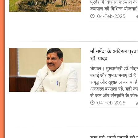
प्रदेश में किसान कल्याण के 
कल्याण की विभिन्न योजनाएँ
04-Feb-2025
माँ नर्मदा के अविरल प्रव
डॉ. यादव
भोपाल। मुख्यमंत्री डॉ. मोहन
बधाई और शुभकामनाएं दी हैं। 
समृद्ध और खुशहाल बनाया है।
अनवरत बरसता रहे, यही कामना
से जल और संस्कृति के संरक
04-Feb-2025
युवा वर्ग अपने सपनों क