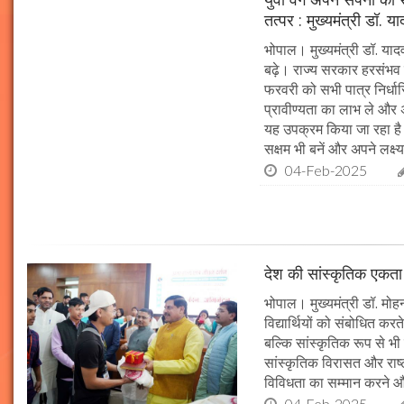
तत्पर : मुख्यमंत्री डॉ. य
भोपाल। मुख्यमंत्री डॉ. या
बढ़े। राज्य सरकार हरसंभव 
फरवरी को सभी पात्र निर्धारि
प्रावीण्यता का लाभ ले और अप
यह उपक्रम किया जा रहा है। 
सक्षम भी बनें और अपने लक्ष्य
04-Feb-2025
देश की सांस्कृतिक एकता क
भोपाल। मुख्यमंत्री डॉ. मोहन 
विद्यार्थियों को संबोधित कर
बल्कि सांस्कृतिक रूप से भी
सांस्कृतिक विरासत और राष्ट्
विविधता का सम्मान करने औ
04-Feb-2025