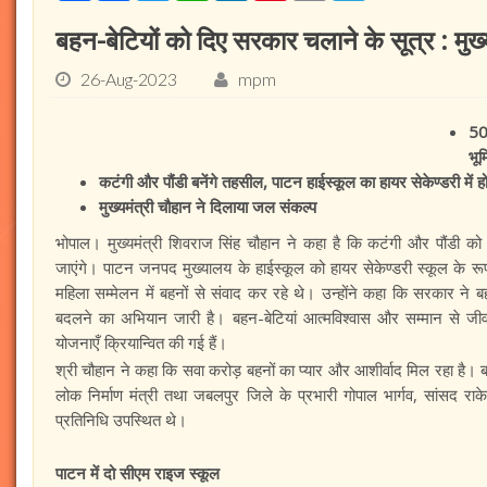
बहन-बेटियों को दिए सरकार चलाने के सूत्र : मुख्
26-Aug-2023
mpm
50
भू
कटंगी और पौंडी बनेंगे तहसील, पाटन हाईस्कूल का हायर सेकेण्डरी में 
मुख्यमंत्री चौहान ने दिलाया जल संकल्प
भोपाल। मुख्यमंत्री शिवराज सिंह चौहान ने कहा है कि कटंगी और पौंडी
जाएंगे। पाटन जनपद मुख्यालय के हाईस्कूल को हायर सेकेण्डरी स्कूल के 
महिला सम्मेलन में बहनों से संवाद कर रहे थे। उन्होंने कहा कि सरकार ने 
बदलने का अभियान जारी है। बहन-बेटियां आत्मविश्वास और सम्मान से ज
योजनाएँ क्रियान्वित की गई हैं।
श्री चौहान ने कहा कि सवा करोड़ बहनों का प्यार और आशीर्वाद मिल रहा है। ब
लोक निर्माण मंत्री तथा जबलपुर जिले के प्रभारी गोपाल भार्गव, सांसद राके
प्रतिनिधि उपस्थित थे।
पाटन में दो सीएम राइज स्कूल