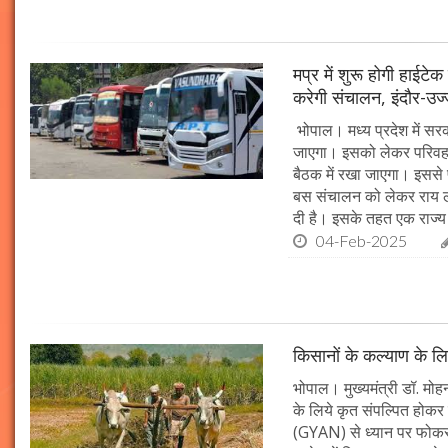
मप्र में शुरू होगी हाईट
करेगी संचालन, इंदौर-उज
भोपाल। मध्य प्रदेश में सर
जाएगा। इसको लेकर परिवहन 
बैठक में रखा जाएगा। इससे 
बस संचालन को लेकर राय ल
दी है। इसके तहत एक राज्
04-Feb-2025
किसानों के कल्याण के लि
भोपाल। मुख्यमंत्री डॉ. मोहन
के लिये कृत संपल्पित होकर क
(GYAN) से ध्यान पर फोकस 