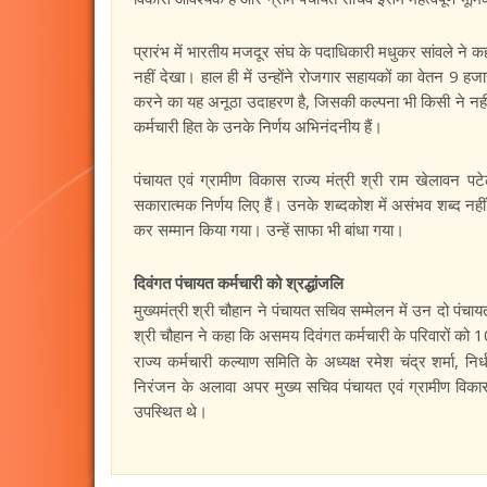
प्रारंभ में भारतीय मजदूर संघ के पदाधिकारी मधुकर सांवले ने क
नहीं देखा। हाल ही में उन्होंने रोजगार सहायकों का वेतन 9 ह
करने का यह अनूठा उदाहरण है, जिसकी कल्पना भी किसी ने नहीं की 
कर्मचारी हित के उनके निर्णय अभिनंदनीय हैं।
पंचायत एवं ग्रामीण विकास राज्य मंत्री श्री राम खेलावन पटे
सकारात्मक निर्णय लिए हैं। उनके शब्दकोश में असंभव शब्द नहीं ह
कर सम्मान किया गया। उन्हें साफा भी बांधा गया।
दिवंगत पंचायत कर्मचारी को श्रद्धांजलि
मुख्यमंत्री श्री चौहान ने पंचायत सचिव सम्मेलन में उन दो पंच
श्री चौहान ने कहा कि असमय दिवंगत कर्मचारी के परिवारों क
राज्य कर्मचारी कल्याण समिति के अध्यक्ष रमेश चंद्र शर्मा, निर
निरंजन के अलावा अपर मुख्य सचिव पंचायत एवं ग्रामीण विकास 
उपस्थित थे।