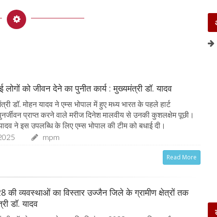
 लोगों को जीवन देने का पुनीत कार्य : मुख्यमंत्री डॉ. यादव
त्री डॉ. मोहन यादव ने एम्स भोपाल में हुए मध्य भारत के पहले हार्ट
े पुनर्जीवन प्राप्त करने वाले मरीज दिनेश मालवीय से उनकी कुशलक्षेम पूछी।
ॉ. यादव ने इस उपलब्धि के लिए एम्स भोपाल की टीम को बधाई दी।
2025
mpm
Read More
8 की व्यवस्थाओं का विस्तार उज्जैन जिले के ग्रामीण क्षेत्रों तक
ंत्री डॉ. यादव