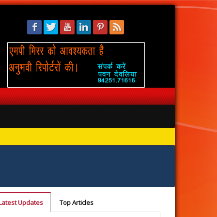
सिंहस्थ: 
Latest Updates
Top Articles