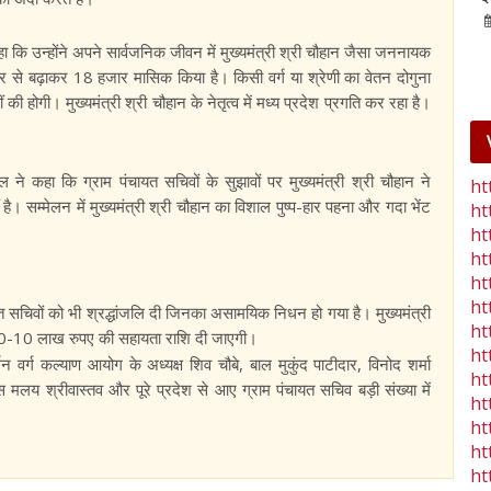
25-Jan-2023
mp mirror samachar seva
हा कि उन्होंने अपने सार्वजनिक जीवन में मुख्यमंत्री श्री चौहान जैसा जननायक
जार से बढ़ाकर 18 हजार मासिक किया है। किसी वर्ग या श्रेणी का वेतन दोगुना
होगी। मुख्यमंत्री श्री चौहान के नेतृत्व में मध्य प्रदेश प्रगति कर रहा है।
ल ने कहा कि ग्राम पंचायत सचिवों के सुझावों पर मुख्यमंत्री श्री चौहान ने
ht
ै। सम्मेलन में मुख्यमंत्री श्री चौहान का विशाल पुष्प-हार पहना और गदा भेंट
ht
ht
ht
ht
ht
ायत सचिवों को भी श्रद्धांजलि दी जिनका असामयिक निधन हो गया है। मुख्यमंत्री
ht
ो 10-10 लाख रुपए की सहायता राशि दी जाएगी।
ht
्धन वर्ग कल्याण आयोग के अध्यक्ष शिव चौबे, बाल मुकुंद पाटीदार, विनोद शर्मा
ht
मलय श्रीवास्तव और पूरे प्रदेश से आए ग्राम पंचायत सचिव बड़ी संख्या में
ht
ht
ht
ht