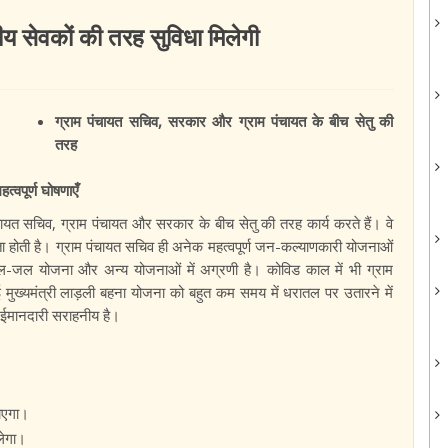
य सेवकों की तरह सुविधा मिलेगी
ग्राम पंचायत सचिव, सरकार और ग्राम पंचायत के बीच सेतु की
तरह
त्वपूर्ण घोषणाएँ
ंचायत सचिव, ग्राम पंचायत और सरकार के बीच सेतु की तरह कार्य करते हैं। वे
रता होती है। ग्राम पंचायत सचिव ही अनेक महत्वपूर्ण जन-कल्याणकारी योजनाओं
नल-जल योजना और अन्य योजनाओं में अग्रणी है। कोविड काल में भी ग्राम
 गई मुख्यमंत्री लाड़ली बहना योजना को बहुत कम समय में धरातल पर उतारने में
र ईमानदारी सराहनीय है।
जाएगा।
लेगा।