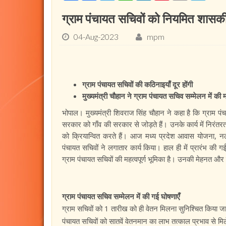
ग्राम पंचायत सचिवों को नियमित शासकी
04-Aug-2023
mpm
ग्राम पंचायत सचिवों की कठिनाइयाँ दूर होंगी
मुख्यमंत्री चौहान ने ग्राम पंचायत सचिव सम्मेलन में की मह
भोपाल। मुख्यमंत्री शिवराज सिंह चौहान ने कहा है कि ग्राम प
सरकार को गाँव की सरकार से जोड़ते हैं। उनके कार्य में निरंत
को क्रियान्वित करते हैं। आज मध्य प्रदेश आवास योजना, 
पंचायत सचिवों ने लगातार कार्य किया। हाल ही में प्रारंभ की
ग्राम पंचायत सचिवों की महत्वपूर्ण भूमिका है। उनकी मेहनत औ
ग्राम पंचायत सचिव सम्मेलन में की गई घोषणाएँ
ग्राम सचिवों को 1 तारीख को ही वेतन मिलना सुनिश्चित किया 
पंचायत सचिवों को सातवें वेतनमान का लाभ तत्काल प्रभाव से मि