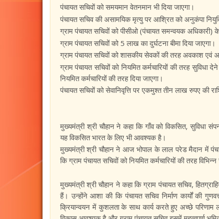
पंचायत सचिवों को समयमान वेतनमान भी दिया जाएगा।
पंचायत सचिव की असामयिक मृत्यु पर आश्रित को अनुकंपा नियु
ग्राम पंचायत सचिवों को पीसीओ (पंचायत समन्वयक अधिकारी) के 
ग्राम पंचायत सचिवों को 5 लाख का दुर्घटना बीमा दिया जाएगा।
ग्राम पंचायत सचिवों को शासकीय सेवकों की तरह अवकाश एवं अन
ग्राम पंचायत सचिवों को नियमित कर्मचारियों की तरह सुविधा देन
नियमित कर्मचारियों की तरह दिया जाएगा।
पंचायत सचिवों को सेवानिवृत्ति पर एकमुश्त तीन लाख रुपए की र
मुख्यमंत्री श्री चौहान ने कहा कि गाँव को विकसित, सुविधा संपन्
यह विकसित भारत के लिए भी आवश्यक है।
मुख्यमंत्री श्री चौहान ने आज भोपाल के लाल परेड मैदान में पंचा
कि ग्राम पंचायत सचिवों को नियमित कर्मचारियों की तरह विभिन्न
मुख्यमंत्री श्री चौहान ने कहा कि ग्राम पंचायत सचिव, हितग्
हैं। उन्होंने आशा की कि पंचायत सचिव निर्माण कार्यों की ग
क्रियान्वयन में कुशलता के साथ कार्य करते हुए अच्छे परिणाम
विकास आवश्यक है और ग्राम पंचायत सचिव इसमें महत्वपूर्ण भूमि