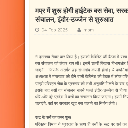
मप्र में शुरू होगी हाईटेक बस सेवा, सर
संचालन, इंदौर-उज्जैन से शुरुआत
04-Feb-2025
mpm
ने प्रस्ताव तैयार कर लिया है। इसको कैबिनेट की बैठक में रखा
बस संचालन को लेकर राय ली। इसमें शहरी विकास विभागऔर विध
जाएगी। जिसके अंतर्गत छह संभागीय कंपनी होगी। ये कंपनियां 
अध्यक्षता में मंगलवार को होने वाली कैबिनेट की बैठक में लोक 
यात्री परिवहन सेवा के प्रस्ताव को सभी अनुमति मिलने के बा
इसके बाद बसों का संचालन सबसे पहले इंदौर-उज्जैन से किया 
धीरे-धीरे पूरे प्रदेश में बसों का संचालन किया जाएगा। इसमें
चलाएंगे, वहां पर सरकार खुद बस चलाने का निर्णय लेगी।
रूट के सर्वे का काम शुरू
परिवहन विभाग ने प्रस्ताव के साथ ही बसों के रूट पर सर्वे क