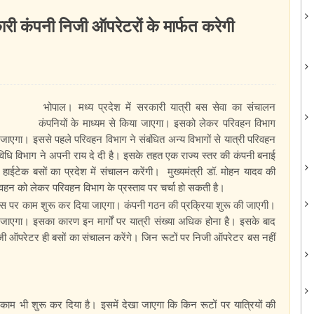
कारी कंपनी निजी ऑपरेटरों के मार्फत करेगी
भोपाल। मध्य प्रदेश में सरकारी यात्री बस सेवा का संचालन
कंपनियों के माध्यम से किया जाएगा। इसको लेकर परिवहन विभाग
 जाएगा। इससे पहले परिवहन विभाग ने संबंधित अन्य विभागों से यात्री परिवहन
ि विभाग ने अपनी राय दे दी है। इसके तहत एक राज्य स्तर की कंपनी बनाई
हाईटेक बसों का प्रदेश में संचालन करेंगी। मुख्यमंत्री डॉ. मोहन यादव की
परिवहन को लेकर परिवहन विभाग के प्रस्ताव पर चर्चा हो सकती है।
द इस पर काम शुरू कर दिया जाएगा। कंपनी गठन की प्रक्रिया शुरू की जाएगी।
जाएगा। इसका कारण इन मार्गों पर यात्री संख्या अधिक होना है। इसके बाद
 निजी ऑपरेटर ही बसों का संचालन करेंगे। जिन रूटों पर निजी ऑपरेटर बस नहीं
ा काम भी शुरू कर दिया है। इसमें देखा जाएगा कि किन रूटों पर यात्रियों की