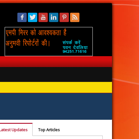
सिंहस्थ: 
Latest Updates
Top Articles