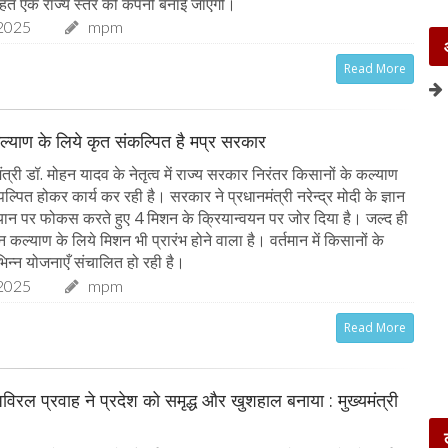
तहत एक राज्य स्तर की कंपनी बनाई जाएगी।
2025
mpm
Read More
ल्याण के लिये कृत संकल्पित है मप्र सरकार
त्री डॉ. मोहन यादव के नेतृत्व में राज्य सरकार निरंतर किसानों के कल्याण
पल्पित होकर कार्य कर रही है। सरकार ने प्रधानमंत्री नरेन्द्र मोदी के ज्ञान
ान पर फोकस करते हुए 4 मिशन के क्रियान्वयन पर जोर दिया है। जल्द ही
ान कल्याण के लिये मिशन भी प्रारंभ होने वाला है। वर्तमान में किसानों के
िन्न योजनाएँ संचालित हो रही है।
2025
mpm
Read More
 अविरल प्रवाह ने प्रदेश को समृद्ध और खुशहाल बनाया : मुख्यमंत्री