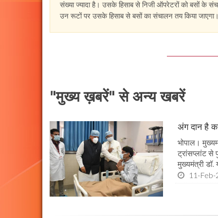
संख्या ज्यादा है। उसके हिसाब से निजी ऑपरेटरों को बसों के सं
उन रूटों पर उसके हिसाब से बसों का संचालन तय किया जाएगा। रूट
"मुख्य ख़बरें" से अन्य खबरें
अंग दान है कई
भोपाल। मुख्यमं
ट्रांसप्लांट स
मुख्यमंत्री ड
11-Feb-