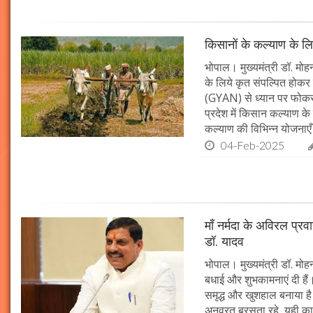
किसानों के कल्याण के लि
भोपाल। मुख्यमंत्री डॉ. मोहन
के लिये कृत संपल्पित होकर क
(GYAN) से ध्यान पर फोकस 
प्रदेश में किसान कल्याण के 
कल्याण की विभिन्न योजनाएँ
04-Feb-2025
माँ नर्मदा के अविरल प्रव
डॉ. यादव
भोपाल। मुख्यमंत्री डॉ. मोहन
बधाई और शुभकामनाएं दी हैं। 
समृद्ध और खुशहाल बनाया है।
अनवरत बरसता रहे, यही कामना