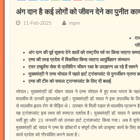
अंग दान है कई लोगों को जीवन देने का पुनीत कार्य
11-Feb-2025
mpm
रा
गति
अंग दान की पूर्व सूचना देने वालों को राष्ट्रीय पर्व पर किया जाएगा सम्म
एम्स की तरह प्रदेश में विकसित किया जाएगा आयुर्विज्ञान संस्थान
एयर एम्बुलेंस सेवा से प्रतिदिन जीवन रक्षा के उदाहरण आ रहे हैं सामने
मुख्यमंत्री ने एम्स भोपाल में पहले हार्ट ट्रांसप्लांट से पुनर्जीवन प्राप
एम्स की टीम को सफल ट्रान्सप्लांट के लिए दी बधाई
भोपाल। मुख्यमंत्री डॉ. मोहन यादव ने एम्स भोपाल में हुए मध्य भारत के पहले 
मालवीय से उनकी कुशलक्षेम पूछी। मुख्यमंत्री डॉ. यादव ने इस उपलब्धि के लि
से मालवीय हृदय रोग से पीड़ित थे। उपचार से मिली राहत से मालवीय प्रसन्न ह
यह ट्रांसप्लांट इस तथ्य को स्पष्टत: दर्शाता है। मुख्यमंत्री डॉ. यादव ने 
भर्ती हुए और 23 जनवरी को उनका हार्ट ट्रांसप्लांट किया गया। अब वे पूर्ण
मुख्यमंत्री डॉ. यादव ने एम्स के डॉक्टरों व संपूर्ण टीम को उत्कृष्ट कार्य के लि
कार्य प्रदेश को गौरवांवित करने वाला है।