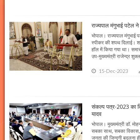
राज्यपाल मंगुभाई पटेल न
भोपाल। राज्यपाल मंगुभाई पट
स्पीकर की शपथ दिलाई। श
हॉल में किया गया था। समारो
उप-मुख्यमंत्री राजेन्द्र शुक
15-Dec-2023
संकल्प पत्र-2023 का क्र
यादव
भोपाल। मुख्यमंत्री डॉ. मोहन 
सबका साथ, सबका विकास, 
जनता की जिन्दगी बदलना ही हम