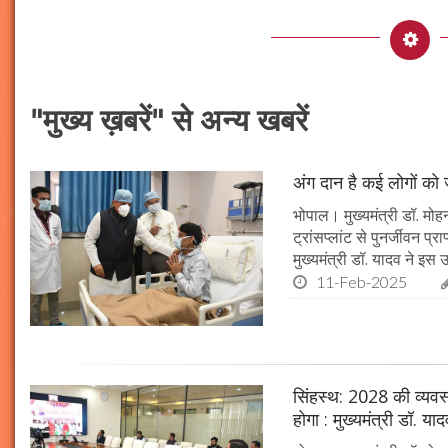
"मुख्य ख़बरें" से अन्य खबरें
अंग दान है कई लोगों को ज
भोपाल। मुख्यमंत्री डॉ. मोहन
ट्रांसप्लांट से पुनर्जीवन प
मुख्यमंत्री डॉ. यादव ने इ
11-Feb-2025
सिंहस्थ: 2028 की व्यवस्थ
होगा : मुख्यमंत्री डॉ. या