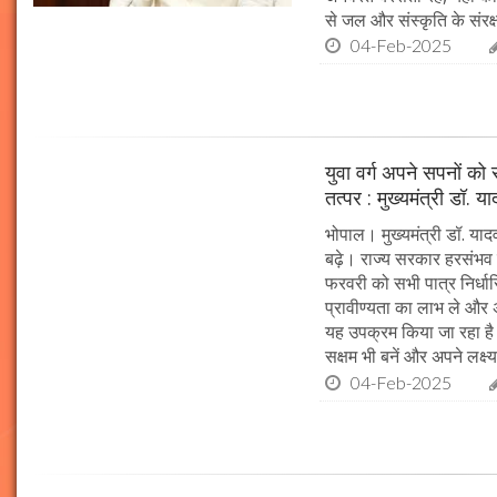
से जल और संस्कृति के संरक
04-Feb-2025
युवा वर्ग अपने सपनों क
तत्पर : मुख्यमंत्री डॉ. य
भोपाल। मुख्यमंत्री डॉ. या
बढ़े। राज्य सरकार हरसंभव 
फरवरी को सभी पात्र निर्धारि
प्रावीण्यता का लाभ ले और अप
यह उपक्रम किया जा रहा है। 
सक्षम भी बनें और अपने लक्ष्य
04-Feb-2025