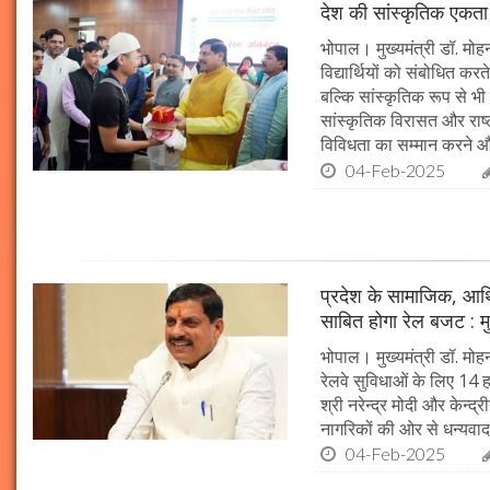
देश की सांस्कृतिक एकता क
भोपाल। मुख्यमंत्री डॉ. मोहन 
विद्यार्थियों को संबोधित कर
बल्कि सांस्कृतिक रूप से भी
सांस्कृतिक विरासत और राष्ट्
विविधता का सम्मान करने औ
04-Feb-2025
प्रदेश के सामाजिक, आर्
साबित होगा रेल बजट : मु
भोपाल। मुख्यमंत्री डॉ. मोहन
रेलवे सुविधाओं के लिए 14
श्री नरेन्द्र मोदी और केन्द्
नागरिकों की ओर से धन्यवाद
04-Feb-2025