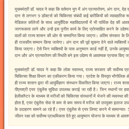
मुख्यमंत्री डॉ. यादव ने कहा कि वर्तमान युग में अंग प्रत्यारोपण, अंग दान, द
दान से लगभग 9 डॉक्टर्स को चिकित्सा संबंधी कई बारीकियों को व्यावहारिक रूप 
मेडिकल कॉलेजों के साथ आयुर्वेदिक महाविद्यालयों में भी पार्थिक देह की आवश
जागरूकता लाने और उन्हें इस पुनीत कार्य के लिए प्रोत्साहित करने के उद्देश्य स
वालों को राज्य शासन की ओर से सम्मानित किया जाएगा। अंतिम संस्कार के ल
ही राजकीय सम्मान किया जायेगा। अंग दान की पूर्व सूचना देने वाले व्यक्तियो
किया जाएगा। ऐसे जिन व्यक्तियों के पास अनुष्मान कार्ड नहीं हैं, उनके आयुष
दान और अंग प्रत्यारोपण की स्थिति बने इस उद्देश्य से आवश्यक प्रयास किए जा
मुख्यमंत्री डॉ. यादव ने कहा कि लोक स्वास्थ्य, राज्य सरकार की सर्वोच्च प्
चिकित्सा शिक्षा विभाग का एकीकरण किया गया। प्रदेश के विस्तृत भौगोलिक क्ष
ही राज्य शासन द्वारा भी आयुर्विज्ञान संस्थान विकसित किया जाएगा। राज्य शासन 
पीएमश्री एयर एंबुलेंस सुविधा उपलब्ध कराई जा रही है। जिन स्थानों पर हवाई प
हेलीकॉप्टर के माध्यम से मरीजों को चिकित्सा संस्थानों में भेजने की व्यवस्था क
होता है, एयर एंबुलेंस सेवा से कम से कम समय में मरीज को उपयुक्त इलाज उपल
के उदाहरण सामने आ रहे हैं। एयर एंबुलेंस से एयर लिफ्ट करने में सामान्यतः 
जीवन रक्षा को सर्वोच्च प्राथमिकता देते हुए आयुष्मान योजना के माध्यम से आवश