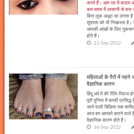
करते हैं। आप घर में बादाम
कम समय में आसानी से बना 
बिना लुक अधूरा सा लगता ह
सुंदरता को भी निखारता है। ब
आपकी आंखों के लिए नुकसान
होते हैं।
21-Sep-2022
महिलाओं के पैरों में पहने 
वैज्ञानिक कारण
हिंदू धर्म में की रीति-रिवाज
पूरी दुनिया में काफी प्रसिद्ध
जाने वाली बिछिया तक शामि
आज हम आपको बताने वाले हैं 
वैज्ञानिक कारण होते हैं।
16-Sep-2022