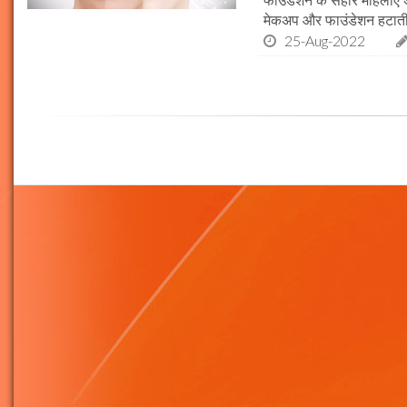
मेकअप और फाउंडेशन हटाती 
25-Aug-2022