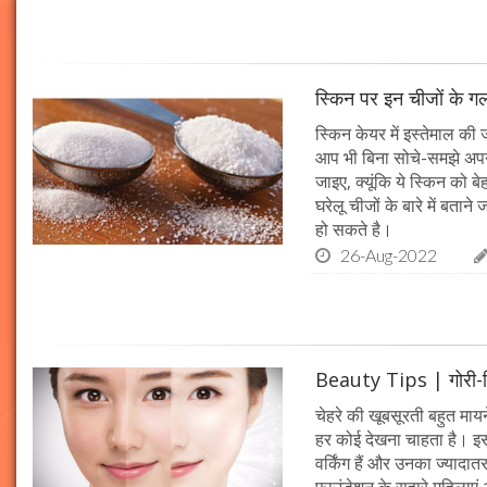
स्किन पर इन चीजों के गलत
स्किन केयर में इस्तेमाल की
आप भी बिना सोचे-समझे अपन
जाइए, क्यूंकि ये स्किन को
घरेलू चीजों के बारे में बताने
हो सकते है।
26-Aug-2022
Beauty Tips | गोरी-निख
चेहरे की खूबसूरती बहुत माय
हर कोई देखना चाहता है। 
वर्किंग हैं और उनका ज्याद
फाउंडेशन के सहारे महिलाएं 