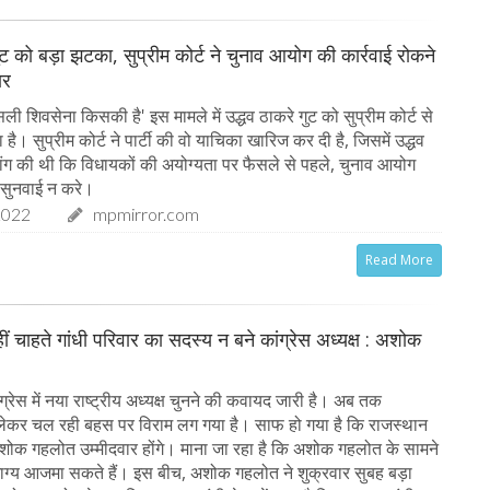
ुट को बड़ा झटका, सुप्रीम कोर्ट ने चुनाव आयोग की कार्रवाई रोकने
ार
ी शिवसेना किसकी है' इस मामले में उद्धव ठाकरे गुट को सुप्रीम कोर्ट से
ै। सुप्रीम कोर्ट ने पार्टी की वो याचिका खारिज कर दी है, जिसमें उद्धव
ांग की थी कि विधायकों की अयोग्यता पर फैसले से पहले, चुनाव आयोग
र सुनवाई न करे।
2022
mpmirror.com
Read More
हीं चाहते गांधी परिवार का सदस्य न बने कांग्रेस अध्यक्ष : अशोक
ग्रेस में नया राष्ट्रीय अध्यक्ष चुनने की कवायद जारी है। अब तक
ो लेकर चल रही बहस पर विराम लग गया है। साफ हो गया है कि राजस्थान
 अशोक गहलोत उम्मीदवार होंगे। माना जा रहा है कि अशोक गहलोत के सामने
ाग्य आजमा सकते हैं। इस बीच, अशोक गहलोत ने शुक्रवार सुबह बड़ा