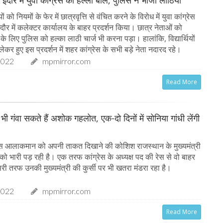
इंदौर में युवा कांग्रेस का हल्ला बोल, पुलिस ने भांजी लाठियां
ियों को नियमों के फेर में छात्रवृत्ति से वंचित करने के विरोध में युवा कांग्रेस
ंदौर में कलेक्टर कार्यालय के बाहर प्रदर्शन किया। छात्र नेताओं को
के लिए पुलिस को हल्का लाठी चार्ज भी करना पड़ा। हालांकि, विद्यार्थियों
ेकर हुए इस प्रदर्शन में शहर कांग्रेस के सभी बड़े नेता नदारद रहे।
2022
mpmirror.com
Read More
द भी गंवा सकते हैं अशोक गहलोत, एक-दो दिनों में सोनिया गांधी लेंगी
ेस आलाकमान को अपनी ताकत दिखाने की कोशिश राजस्थान के मुख्यमंत्री
भारी पड़ रही है। एक तरफ कांग्रेस के अध्यक्ष पद की रेस से वो बाहर
दूसरी तरफ उनकी मुख्यमंत्री की कुर्सी पर भी खतरा मंडरा रहा है।
2022
mpmirror.com
Read More