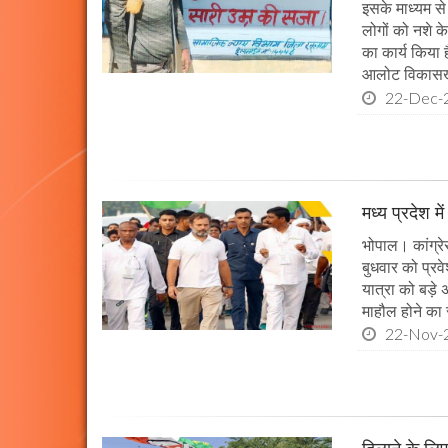
इसके माध्यम से 
लोगों को नशे क
का कार्य किया 
आलोट विकासखंड 
22-Dec-
मध्य प्रदेश मे
भोपाल। कांग्रेस
बुधवार को प्रवे
यात्रा को बड़े अव
माहौल होने का स
22-Nov-