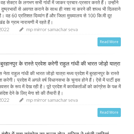
वह सेक्टर के लगभग सभी गांवों में जाकर प्रचार-प्रसार करते हैं। उन्होंने
े दुष्प्रभावों से अवगत कराने के साथ ही नशा ना करने की शपथ भी दिलवाने
है। वह 60 प्रतिशत दिव्यांग हैं और जिला मुख्यालय से 100 कि.मी दूर
के ग्राम नारायणी में रहते हैं।
2022
mp mirror samachar seva
Read More
ं बुरहानपुर के रास्ते प्रवेश करेगी राहुल गांधी की भारत जोड़ो यात्रा
 नेता राहुल गांधी की भारत जोड़ो यात्रा मध्य प्रदेश में बुरहानपुर के रास्ते
श करेगी। प्रदेश में अगले वर्ष विधानसभा के चुनाव होने हैं। ऐसे में पार्टी इस
सर के रूप में देख रही है। पूरे प्रदेश में कार्यकर्ताओं को कांग्रेस के पक्ष में
ंदेश देने के लिए मेगा शो की तैयारी है।
2022
mp mirror samachar seva
Read More