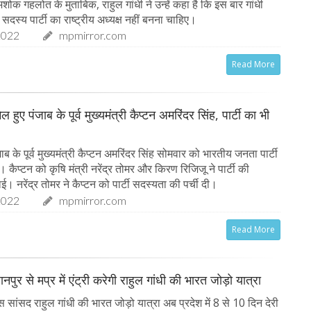
क गहलोत के मुताबिक, राहुल गांधी ने उन्हें कहा है कि इस बार गांधी
सदस्य पार्टी का राष्ट्रीय अध्यक्ष नहीं बनना चाहिए।
2022
mpmirror.com
Read More
ल हुए पंजाब के पूर्व मुख्यमंत्री कैप्टन अमरिंदर सिंह, पार्टी का भी
ाब के पूर्व मुख्यमंत्री कैप्टन अमरिंदर सिंह सोमवार को भारतीय जनता पार्टी
। कैप्टन को कृषि मंत्री नरेंद्र तोमर और किरण रिजिजू ने पार्टी की
। नरेंद्र तोमर ने कैप्टन को पार्टी सदस्यता की पर्ची दी।
2022
mpmirror.com
Read More
हानपुर से मप्र में एंट्री करेगी राहुल गांधी की भारत जोड़ो यात्रा
स सांसद राहुल गांधी की भारत जोड़ो यात्रा अब प्रदेश में 8 से 10 दिन देरी