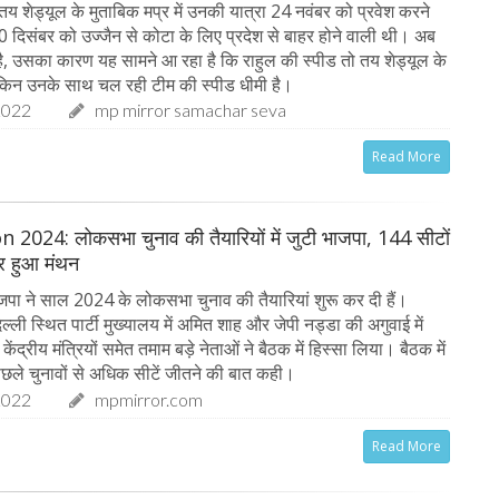
। तय शेड्यूल के मुताबिक मप्र में उनकी यात्रा 24 नवंबर को प्रवेश करने
 दिसंबर को उज्जैन से कोटा के लिए प्रदेश से बाहर होने वाली थी। अब
 है, उसका कारण यह सामने आ रहा है कि राहुल की स्पीड तो तय शेड्यूल के
लेकिन उनके साथ चल रही टीम की स्पीड धीमी है।
2022
mp mirror samachar seva
Read More
2024: लोकसभा चुनाव की तैयारियों में जुटी भाजपा, 144 सीटों
र हुआ मंथन
जपा ने साल 2024 के लोकसभा चुनाव की तैयारियां शुरू कर दी हैं।
ल्ली स्थित पार्टी मुख्यालय में अमित शाह और जेपी नड्डा की अगुवाई में
केंद्रीय मंत्रियों समेत तमाम बड़े नेताओं ने बैठक में हिस्सा लिया। बैठक में
िछले चुनावों से अधिक सीटें जीतने की बात कही।
2022
mpmirror.com
Read More